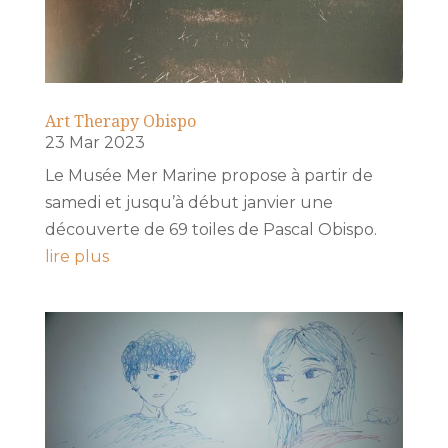
Art Therapy Obispo
23 Mar 2023
Le Musée Mer Marine propose à partir de
samedi et jusqu’à début janvier une
découverte de 69 toiles de Pascal Obispo.
lire plus