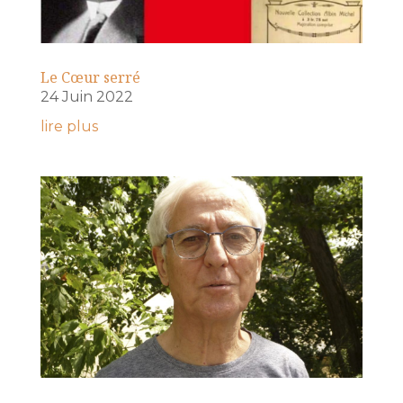
Le Cœur serré
24 Juin 2022
lire plus