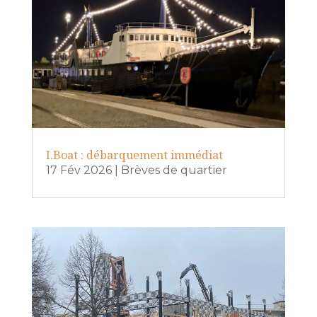
I.Boat : débarquement immédiat
17 Fév 2026
|
Brèves de quartier