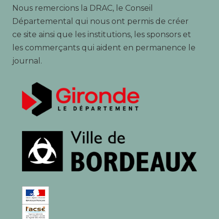
Nous remercions la DRAC, le Conseil
Départemental qui nous ont permis de créer
ce site ainsi que les institutions, les sponsors et
les commerçants qui aident en permanence le
journal.