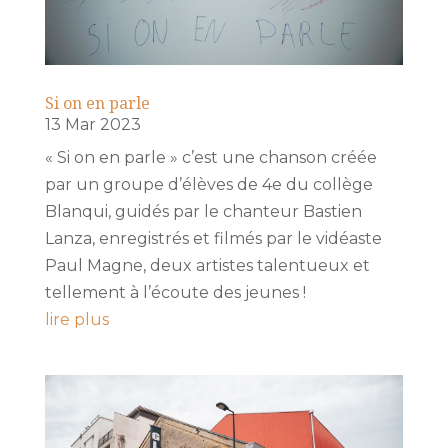
Si on en parle
13 Mar 2023
« Si on en parle » c’est une chanson créée
par un groupe d’élèves de 4e du collège
Blanqui, guidés par le chanteur Bastien
Lanza, enregistrés et filmés par le vidéaste
Paul Magne, deux artistes talentueux et
tellement à l’écoute des jeunes !
lire plus