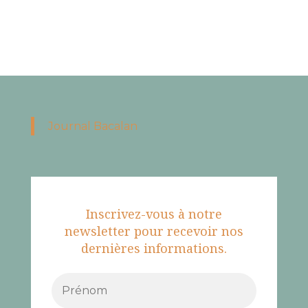
Journal Bacalan
Inscrivez-vous à notre
newsletter pour recevoir nos
dernières informations.