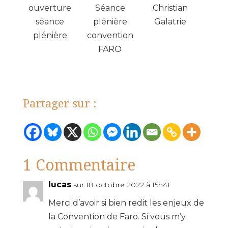
ouverture
Séance
Christian
séance
plénière
Galatrie
plénière
convention
FARO
Partager sur :
1 Commentaire
lucas
sur 18 octobre 2022 à 15h41
Merci d’avoir si bien redit les enjeux de
la Convention de Faro. Si vous m’y