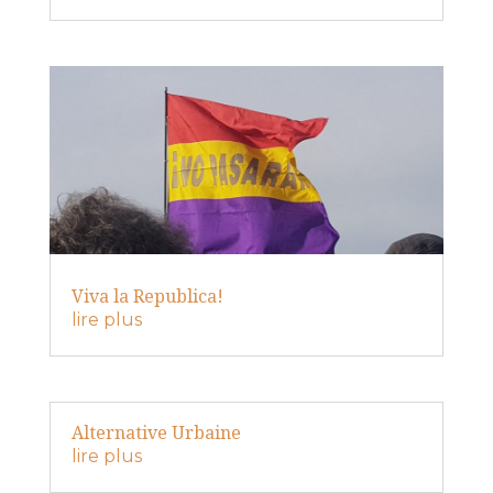
Viva la Republica!
lire plus
Alternative Urbaine
lire plus