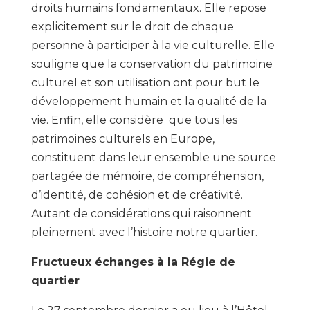
droits humains fondamentaux. Elle repose
explicitement sur le droit de chaque
personne à participer à la vie culturelle. Elle
souligne que la conservation du patrimoine
culturel et son utilisation ont pour but le
développement humain et la qualité de la
vie. Enfin, elle considère que tous les
patrimoines culturels en Europe,
constituent dans leur ensemble une source
partagée de mémoire, de compréhension,
d’identité, de cohésion et de créativité.
Autant de considérations qui raisonnent
pleinement avec l’histoire notre quartier.
Fructueux échanges à la Régie de
quartier