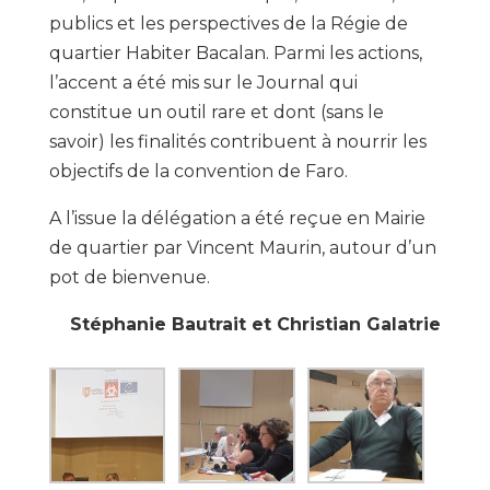
publics et les perspectives de la Régie de
quartier Habiter Bacalan. Parmi les actions,
l’accent a été mis sur le Journal qui
constitue un outil rare et dont (sans le
savoir) les finalités contribuent à nourrir les
objectifs de la convention de Faro.
A l’issue la délégation a été reçue en Mairie
de quartier par Vincent Maurin, autour d’un
pot de bienvenue.
Stéphanie Bautrait et Christian Galatrie