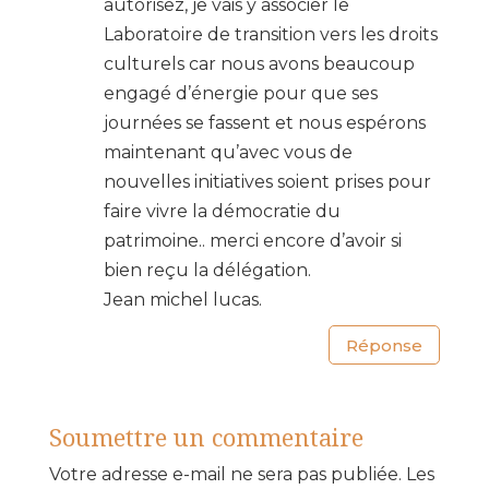
autorisez, je vais y associer le
Laboratoire de transition vers les droits
culturels car nous avons beaucoup
engagé d’énergie pour que ses
journées se fassent et nous espérons
maintenant qu’avec vous de
nouvelles initiatives soient prises pour
faire vivre la démocratie du
patrimoine.. merci encore d’avoir si
bien reçu la délégation.
Jean michel lucas.
Réponse
Soumettre un commentaire
Votre adresse e-mail ne sera pas publiée.
Les