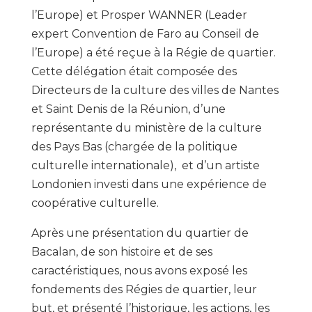
l’Europe) et Prosper WANNER (Leader
expert Convention de Faro au Conseil de
l’Europe) a été reçue à la Régie de quartier.
Cette délégation était composée des
Directeurs de la culture des villes de Nantes
et Saint Denis de la Réunion, d’une
représentante du ministère de la culture
des Pays Bas (chargée de la politique
culturelle internationale), et d’un artiste
Londonien investi dans une expérience de
coopérative culturelle.
Après une présentation du quartier de
Bacalan, de son histoire et de ses
caractéristiques, nous avons exposé les
fondements des Régies de quartier, leur
but, et présenté l’historique, les actions, les