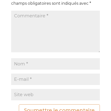
champs obligatoires sont indiqués avec
*
Soumettre le commentaire