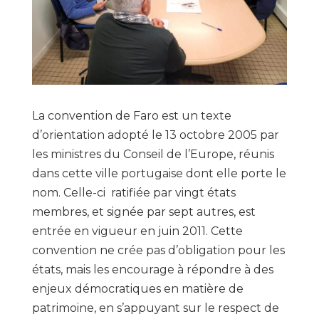
La convention de Faro est un texte
d’orientation adopté le 13 octobre 2005 par
les ministres du Conseil de l’Europe, réunis
dans cette ville portugaise dont elle porte le
nom. Celle-ci ratifiée par vingt états
membres, et signée par sept autres, est
entrée en vigueur en juin 2011. Cette
convention ne crée pas d’obligation pour les
états, mais les encourage à répondre à des
enjeux démocratiques en matière de
patrimoine, en s’appuyant sur le respect de