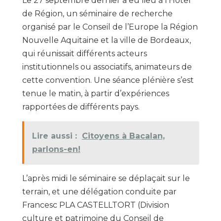
Le 27 septembre dernier a eu lieu à l’Hôtel
de Région, un séminaire de recherche
organisé par le Conseil de l’Europe la Région
Nouvelle Aquitaine et la ville de Bordeaux,
qui réunissait différents acteurs
institutionnels ou associatifs, animateurs de
cette convention. Une séance plénière s’est
tenue le matin, à partir d’expériences
rapportées de différents pays.
Lire aussi :
Citoyens à Bacalan,
parlons-en!
L’après midi le séminaire se déplaçait sur le
terrain, et une délégation conduite par
Francesc PLA CASTELLTORT (Division
culture et patrimoine du Conseil de