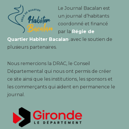
Le Journal Bacalan est
un journal d’habitants
coordonné et financé
par la
Régie de
Quartier Habiter Bacalan
, avec le soutien de
plusieurs partenaires.
Nous remercions la DRAC, le Conseil
Départemental qui nous ont permis de créer
ce site ainsi que les institutions, les sponsors et
les commerçants qui aident en permanence le
journal.