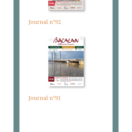
Journal n°92
Journal n°91