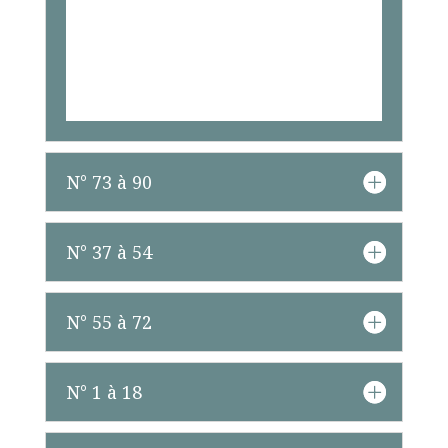
N° 73 à 90
N° 37 à 54
N° 55 à 72
N° 1 à 18