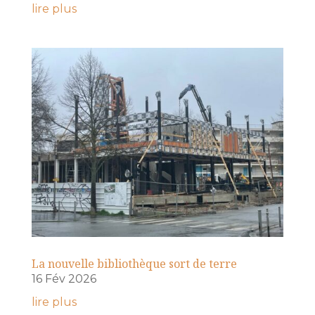
lire plus
La nouvelle bibliothèque sort de terre
16 Fév 2026
lire plus