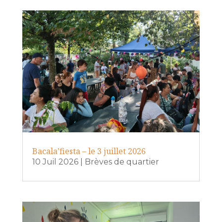
Bacala’fiesta – le 3 juillet 2026
10 Juil 2026
|
Brèves de quartier