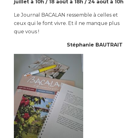
juillet à 10h / 18 août à 18h / 24 août à 10h
Le Journal BACALAN ressemble à celles et
ceux qui le font vivre. Et il ne manque plus
que vous !
Stéphanie BAUTRAIT