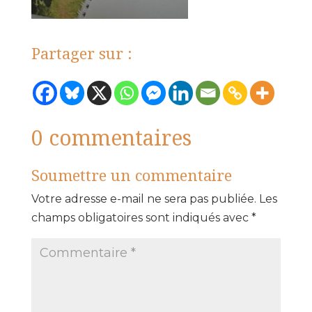
Partager sur :
0 commentaires
Soumettre un commentaire
Votre adresse e-mail ne sera pas publiée.
Les
champs obligatoires sont indiqués avec
*