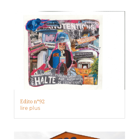
Edito n°92
lire plus