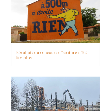
Résultats du concours d’écriture n°92
lire plus