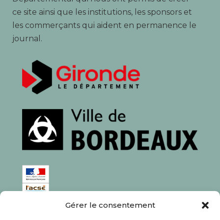
ce site ainsi que les institutions, les sponsors et
les commerçants qui aident en permanence le
journal.
Gérer le consentement