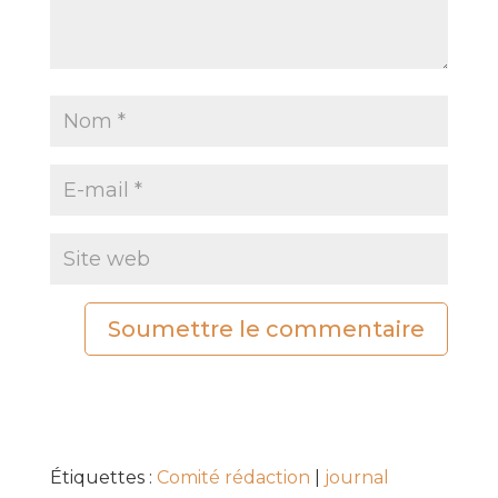
Soumettre le commentaire
Étiquettes :
Comité rédaction
|
journal