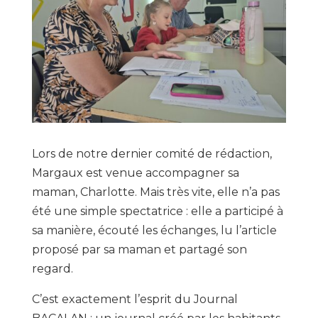
Lors de notre dernier comité de rédaction,
Margaux est venue accompagner sa
maman, Charlotte. Mais très vite, elle n’a pas
été une simple spectatrice : elle a participé à
sa manière, écouté les échanges, lu l’article
proposé par sa maman et partagé son
regard.
C’est exactement l’esprit du Journal