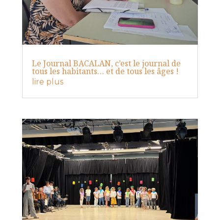
Le Journal BACALAN, c’est le journal de
tous les habitants… et de tous les âges !
lire plus