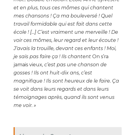
et en plus, tous ces mômes qui chantent
mes chansons ! Ça ma bouleversé ! Quel
travail formidable qui est fait dans cette
école ! […] C’est vraiment une merveille ! De
voir ces mômes, leur regard et leur écoute !
J’avais la trouille, devant ces enfants ! Moi,
je sais pas faire ça ! Ils chantent
On s’ra
jamais vieux
, c’est pas une chanson de
gosses ! Ils ont huit-dix ans, c’est
magnifique ! Ils sont heureux de le faire. Ça
se voit dans leurs regards et dans leurs
témoignages après, quand ils sont venus
me voir. »