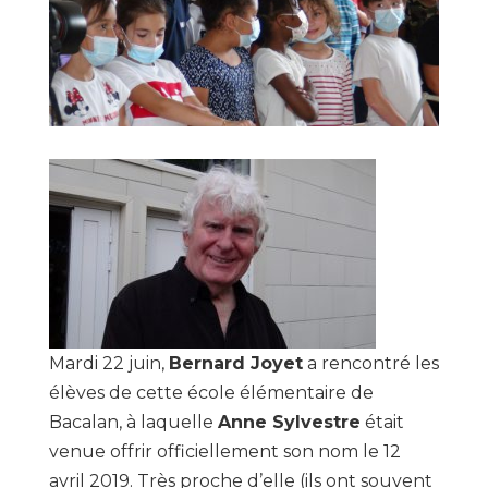
Mardi 22 juin,
Bernard Joyet
a rencontré les
élèves de cette école élémentaire de
Bacalan, à laquelle
Anne Sylvestre
était
venue offrir officiellement son nom le 12
avril 2019. Très proche d’elle (ils ont souvent