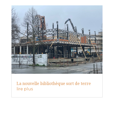
La nouvelle bibliothèque sort de terre
lire plus