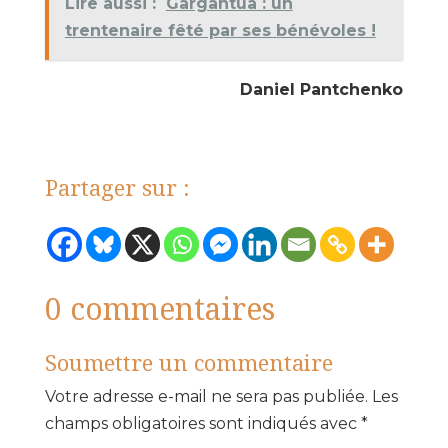
Lire aussi :
Gargantua : un
trentenaire fêté par ses bénévoles !
Daniel Pantchenko
Partager sur :
0 commentaires
Soumettre un commentaire
Votre adresse e-mail ne sera pas publiée.
Les
champs obligatoires sont indiqués avec
*