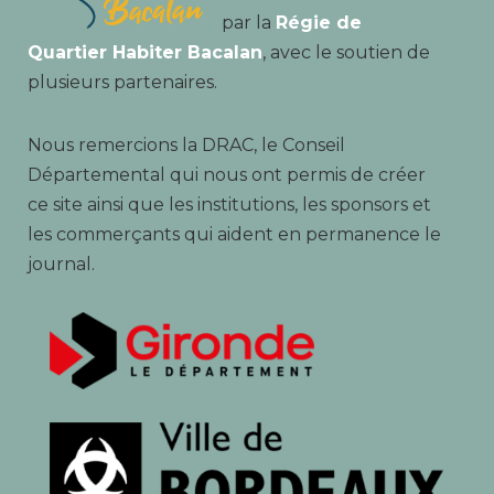
par la
Régie de
Quartier Habiter Bacalan
, avec le soutien de
plusieurs partenaires.
Nous remercions la DRAC, le Conseil
Départemental qui nous ont permis de créer
ce site ainsi que les institutions, les sponsors et
les commerçants qui aident en permanence le
journal.