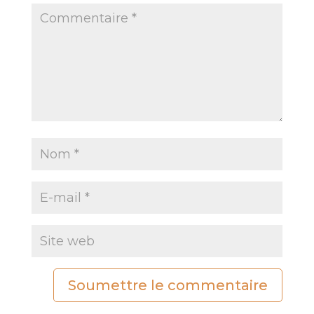
Soumettre le commentaire