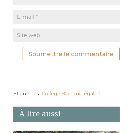
Soumettre le commentaire
Étiquettes :
Collège Blanqui
|
égalité
À lire aussi