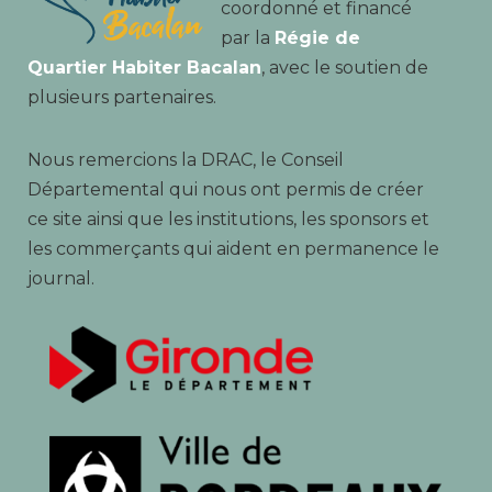
coordonné et financé
par la
Régie de
Quartier Habiter Bacalan
, avec le soutien de
plusieurs partenaires.
Nous remercions la DRAC, le Conseil
Départemental qui nous ont permis de créer
ce site ainsi que les institutions, les sponsors et
les commerçants qui aident en permanence le
journal.