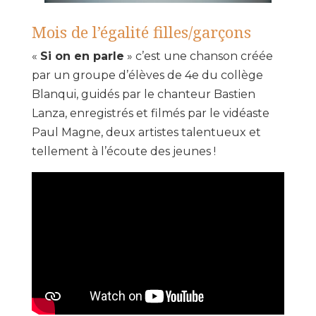
Mois de l’égalité filles/garçons
«
Si on en parle
» c’est une chanson créée
par un groupe d’élèves de 4e du collège
Blanqui, guidés par le chanteur Bastien
Lanza, enregistrés et filmés par le vidéaste
Paul Magne, deux artistes talentueux et
tellement à l’écoute des jeunes !