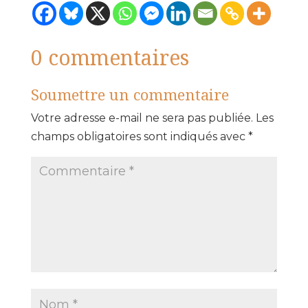
0 commentaires
Soumettre un commentaire
Votre adresse e-mail ne sera pas publiée.
Les
champs obligatoires sont indiqués avec
*