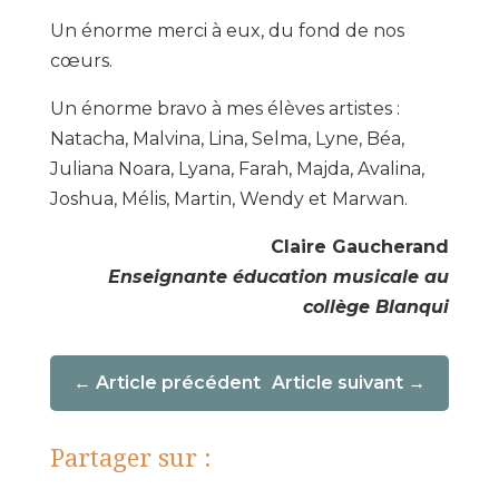
Un énorme merci à eux, du fond de nos
cœurs.
Un énorme bravo à mes élèves artistes :
Natacha, Malvina, Lina, Selma, Lyne, Béa,
Juliana Noara, Lyana, Farah, Majda, Avalina,
Joshua, Mélis, Martin, Wendy et Marwan.
Claire Gaucherand
Enseignante éducation musicale au
collège Blanqui
Article précédent
Article suivant
Partager sur :