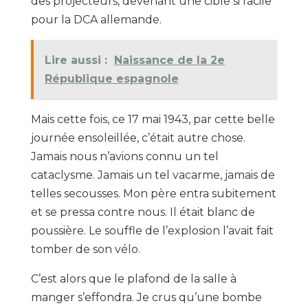
des projecteurs, devenant une cible si facile
pour la DCA allemande.
Lire aussi :
Naissance de la 2e
République espagnole
Mais cette fois, ce 17 mai 1943, par cette belle
journée ensoleillée, c’était autre chose.
Jamais nous n’avions connu un tel
cataclysme. Jamais un tel vacarme, jamais de
telles secousses. Mon père entra subitement
et se pressa contre nous. Il était blanc de
poussière. Le souffle de l’explosion l’avait fait
tomber de son vélo.
C’est alors que le plafond de la salle à
manger s’effondra. Je crus qu’une bombe