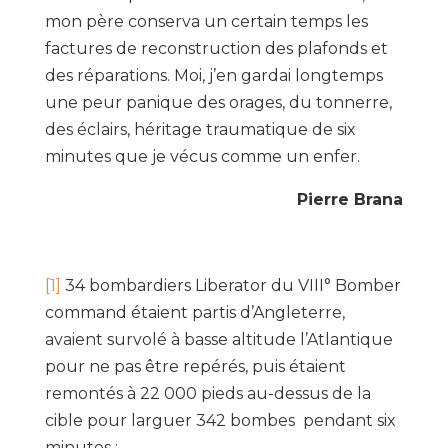
mon père conserva un certain temps les
factures de reconstruction des plafonds et
des réparations. Moi, j’en gardai longtemps
une peur panique des orages, du tonnerre,
des éclairs, héritage traumatique de six
minutes que je vécus comme un enfer.
Pierre Brana
[1]
34 bombardiers Liberator du VIII° Bomber
command étaient partis d’Angleterre,
avaient survolé à basse altitude l’Atlantique
pour ne pas être repérés, puis étaient
remontés à 22 000 pieds au-dessus de la
cible pour larguer 342 bombes pendant six
minutes ;