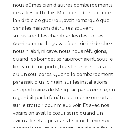
nous eûmes bien d’autres bombardements,
des alliés cette fois. Mon père, de retour de
la « drôle de guerre », avait remarqué que
dans les maisons détruites, souvent
subsistaient les chambranles des portes.
Aussi, comme il n’y avait à proximité de chez
nous ni abri, ni cave, nous nous réfugions,
quand les bombes se rapprochaient, sous le
linteau d’une porte, tous les trois ne faisant
qu’un seul corps. Quand le bombardement
paraissait plus lointain, sur les installations
aéroportuaires de Mérignac par exemple, on
regardait par la fenêtre ou même on sortait
sur le trottoir pour mieux voir. Et avec nos
voisins on avait le cœur serré quand un
avion allié était pris dans le cône lumineux