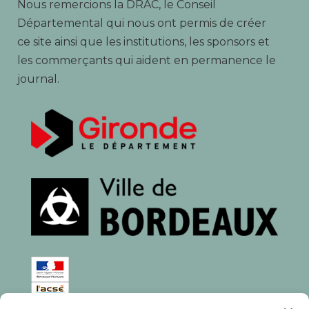
Nous remercions la DRAC, le Conseil
Départemental qui nous ont permis de créer
ce site ainsi que les institutions, les sponsors et
les commerçants qui aident en permanence le
journal.