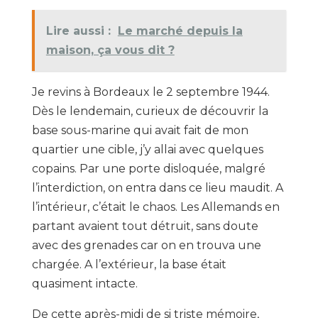
Lire aussi :
Le marché depuis la
maison, ça vous dit ?
Je revins à Bordeaux le 2 septembre 1944.
Dès le lendemain, curieux de découvrir la
base sous-marine qui avait fait de mon
quartier une cible, j’y allai avec quelques
copains. Par une porte disloquée, malgré
l’interdiction, on entra dans ce lieu maudit. A
l’intérieur, c’était le chaos. Les Allemands en
partant avaient tout détruit, sans doute
avec des grenades car on en trouva une
chargée. A l’extérieur, la base était
quasiment intacte.
De cette après-midi de si triste mémoire,