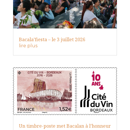
Bacala’fiesta – le 3 juillet 2026
lire plus
Un timbre-poste met Bacalan à l’honneur