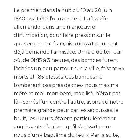
Le premier, dans la nuit du 19 au 20 juin
1940, avait été l’œuvre de la Luftwaffe
allemande, dans une manœuvre
d’intimidation, pour faire pression sur le
gouvernement français qui avait pourtant
déjà demandé l’armistice. Un raid de terreur
où, de 0h15 à 3 heures, des bombes furent
lâchées un peu partout sur la ville, faisant 63
morts et 185 blessés. Ces bombes ne
tombèrent pas près de chez nous mais ma
mère et moi- mon père, mobilisé, n’était pas
là – serrés l’un contre l’autre, avons eu notre
première grande peur car les secousses, le
bruit, les lueurs, étaient particulièrement
angoissants d’autant qu’il s’agissait pour
nous d’un « baptême du feu ». Par la suite,