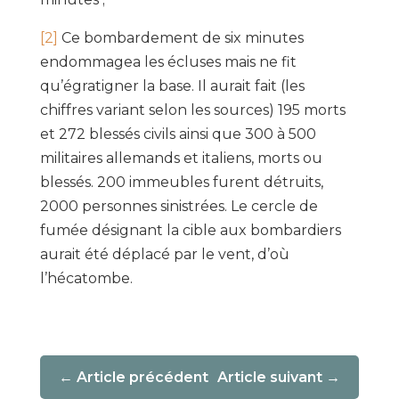
[2]
Ce bombardement de six minutes
endommagea les écluses mais ne fit
qu’égratigner la base. Il aurait fait (les
chiffres variant selon les sources) 195 morts
et 272 blessés civils ainsi que 300 à 500
militaires allemands et italiens, morts ou
blessés. 200 immeubles furent détruits,
2000 personnes sinistrées. Le cercle de
fumée désignant la cible aux bombardiers
aurait été déplacé par le vent, d’où
l’hécatombe.
Article précédent
Article suivant