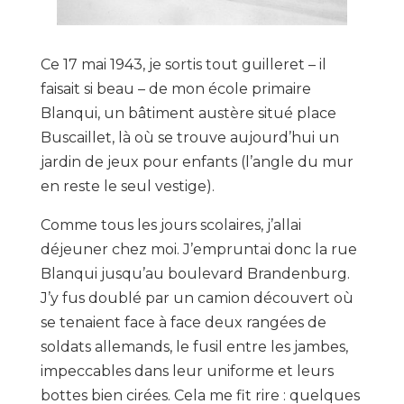
Ce 17 mai 1943, je sortis tout guilleret – il
faisait si beau – de mon école primaire
Blanqui, un bâtiment austère situé place
Buscaillet, là où se trouve aujourd’hui un
jardin de jeux pour enfants (l’angle du mur
en reste le seul vestige).
Comme tous les jours scolaires, j’allai
déjeuner chez moi. J’empruntai donc la rue
Blanqui jusqu’au boulevard Brandenburg.
J’y fus doublé par un camion découvert où
se tenaient face à face deux rangées de
soldats allemands, le fusil entre les jambes,
impeccables dans leur uniforme et leurs
bottes bien cirées. Cela me fit rire : quelques