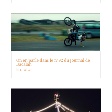
On en parle dans le n°92 du Journal de
Bacalan
lire plus