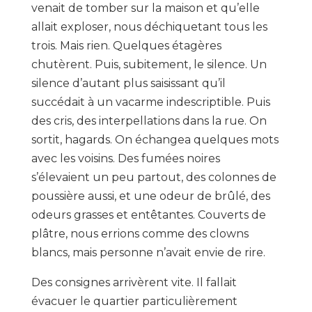
venait de tomber sur la maison et qu’elle
allait exploser, nous déchiquetant tous les
trois. Mais rien. Quelques étagères
chutèrent. Puis, subitement, le silence. Un
silence d’autant plus saisissant qu’il
succédait à un vacarme indescriptible. Puis
des cris, des interpellations dans la rue. On
sortit, hagards. On échangea quelques mots
avec les voisins. Des fumées noires
s’élevaient un peu partout, des colonnes de
poussière aussi, et une odeur de brûlé, des
odeurs grasses et entêtantes. Couverts de
plâtre, nous errions comme des clowns
blancs, mais personne n’avait envie de rire.
Des consignes arrivèrent vite. Il fallait
évacuer le quartier particulièrement