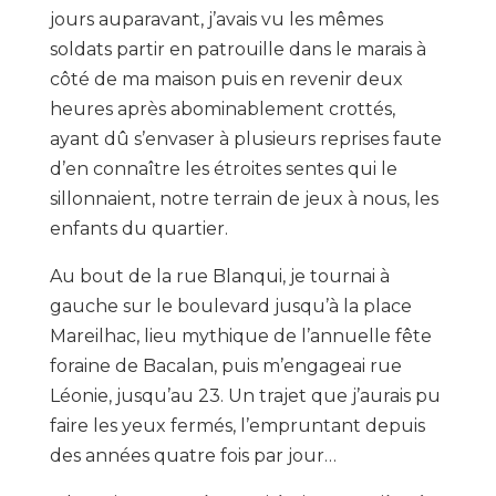
jours auparavant, j’avais vu les mêmes
soldats partir en patrouille dans le marais à
côté de ma maison puis en revenir deux
heures après abominablement crottés,
ayant dû s’envaser à plusieurs reprises faute
d’en connaître les étroites sentes qui le
sillonnaient, notre terrain de jeux à nous, les
enfants du quartier.
Au bout de la rue Blanqui, je tournai à
gauche sur le boulevard jusqu’à la place
Mareilhac, lieu mythique de l’annuelle fête
foraine de Bacalan, puis m’engageai rue
Léonie, jusqu’au 23. Un trajet que j’aurais pu
faire les yeux fermés, l’empruntant depuis
des années quatre fois par jour…