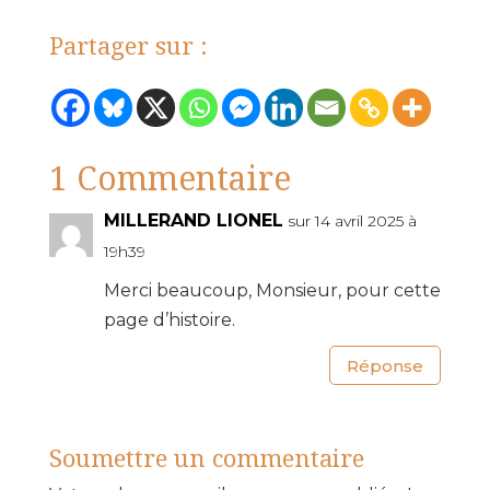
Partager sur :
1 Commentaire
MILLERAND LIONEL
sur 14 avril 2025 à
19h39
Merci beaucoup, Monsieur, pour cette
page d’histoire.
Réponse
Soumettre un commentaire