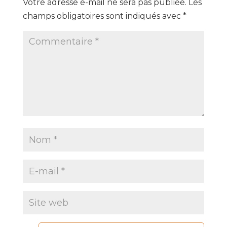
Votre adresse e-mail ne sera pas publiée.
Les
champs obligatoires sont indiqués avec
*