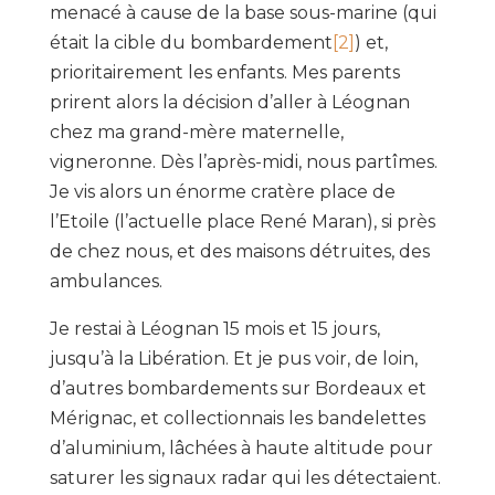
menacé à cause de la base sous-marine (qui
était la cible du bombardement
[2]
) et,
prioritairement les enfants. Mes parents
prirent alors la décision d’aller à Léognan
chez ma grand-mère maternelle,
vigneronne. Dès l’après-midi, nous partîmes.
Je vis alors un énorme cratère place de
l’Etoile (l’actuelle place René Maran), si près
de chez nous, et des maisons détruites, des
ambulances.
Je restai à Léognan 15 mois et 15 jours,
jusqu’à la Libération. Et je pus voir, de loin,
d’autres bombardements sur Bordeaux et
Mérignac, et collectionnais les bandelettes
d’aluminium, lâchées à haute altitude pour
saturer les signaux radar qui les détectaient.