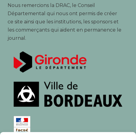
Nous remercions la DRAC, le Conseil
Départemental qui nous ont permis de créer
ce site ainsi que les institutions, les sponsors et
les commerçants qui aident en permanence le
journal.