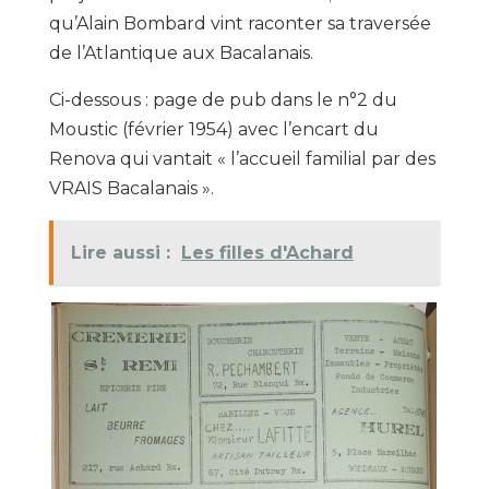
qu’Alain Bombard vint raconter sa traversée
de l’Atlantique aux Bacalanais.
Ci-dessous : page de pub dans le n°2 du
Moustic (février 1954) avec l’encart du
Renova qui vantait « l’accueil familial par des
VRAIS Bacalanais ».
Lire aussi :
Les filles d'Achard