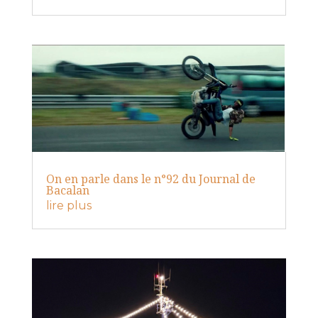
On en parle dans le n°92 du Journal de
Bacalan
lire plus