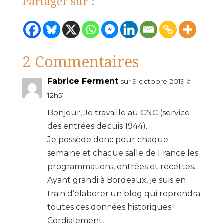
Partager sur :
2 Commentaires
Fabrice Ferment
sur 9 octobre 2019 à
12h51
Bonjour, Je travaille au CNC (service
des entrées depuis 1944).
Je possède donc pour chaque
semaine et chaque salle de France les
programmations, entrées et recettes.
Ayant grandi à Bordeaux, je suis en
train d’élaborer un blog qui reprendra
toutes ces données historiques !
Cordialement,