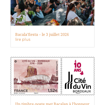
Bacala’fiesta – le 3 juillet 2026
lire plus
Un timbre-poste met Bacalan à l’honneur