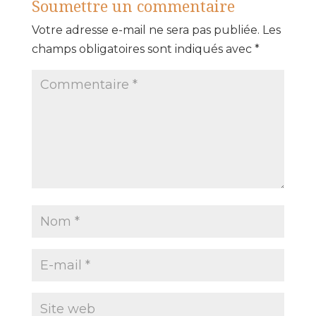
Soumettre un commentaire
Votre adresse e-mail ne sera pas publiée.
Les
champs obligatoires sont indiqués avec
*