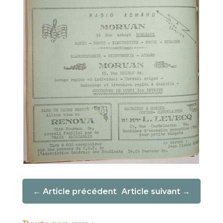
Article précédent
Article suivant