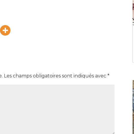
e.
Les champs obligatoires sont indiqués avec
*