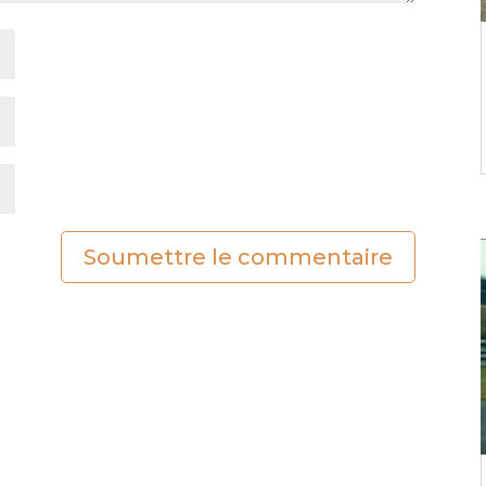
Soumettre le commentaire