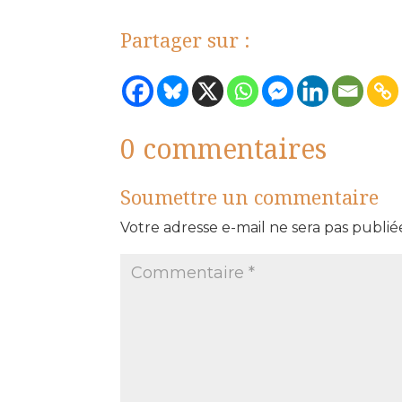
Partager sur :
0 commentaires
Soumettre un commentaire
Votre adresse e-mail ne sera pas publié