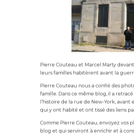
Pierre Couteau et Marcel Marty devant
leurs familles habitèrent avant la guerr
Pierre Couteau nous a confié des phot
famille. Dans ce même blog, il a retracé
l’histoire de la rue de New-York, avant 
qui y ont habité et ont tissé des liens p
Comme Pierre Couteau, envoyez vos p
blog et qui serviront à enrichir et à con