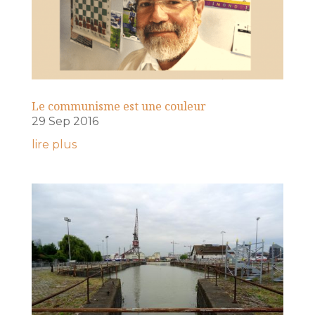
Le communisme est une couleur
29 Sep 2016
lire plus