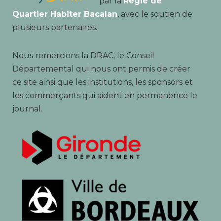
par la
Régie de
Quartier Habiter Bacalan
, avec le soutien de
plusieurs partenaires.
Nous remercions la DRAC, le Conseil
Départemental qui nous ont permis de créer
ce site ainsi que les institutions, les sponsors et
les commerçants qui aident en permanence le
journal.