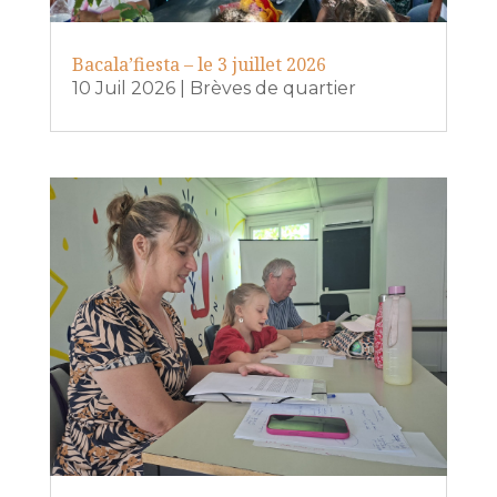
Bacala’fiesta – le 3 juillet 2026
10 Juil 2026
|
Brèves de quartier