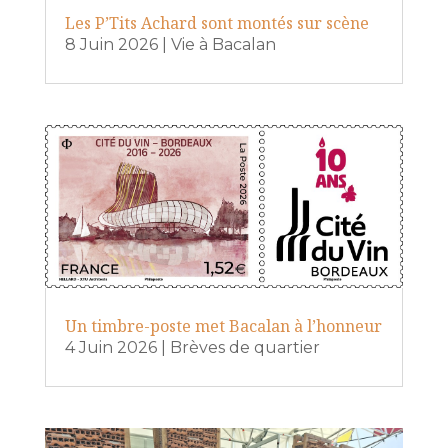
Les P’Tits Achard sont montés sur scène
8 Juin 2026
|
Vie à Bacalan
Un timbre-poste met Bacalan à l’honneur
4 Juin 2026
|
Brèves de quartier