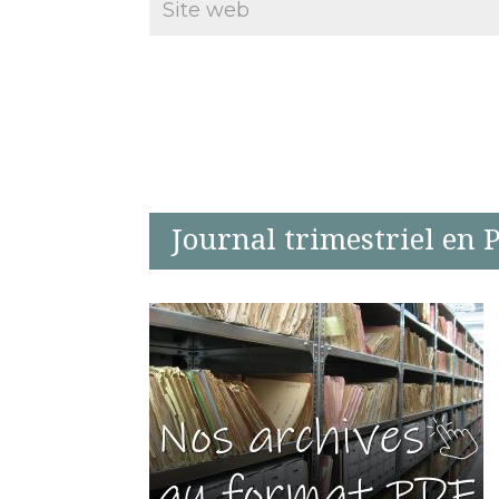
Journal trimestriel en 