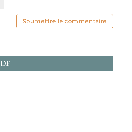
Soumettre le commentaire
PDF