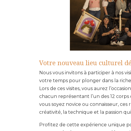
Votre nouveau lieu culturel dé
Nous vous invitons à participer à nos v
votre temps pour plonger dans la richess
Lors de ces visites, vous aurez l’occasi
chacun représentant l’un des 12 corps
vous soyez novice ou connaisseur, ces 
créativité, la technique et la passion qu
Profitez de cette expérience unique po