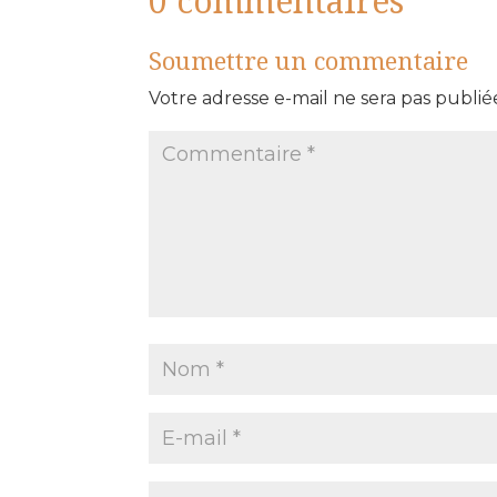
0 commentaires
Soumettre un commentaire
Votre adresse e-mail ne sera pas publié