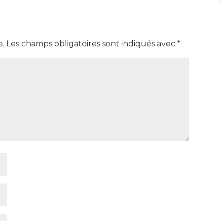
e.
Les champs obligatoires sont indiqués avec
*