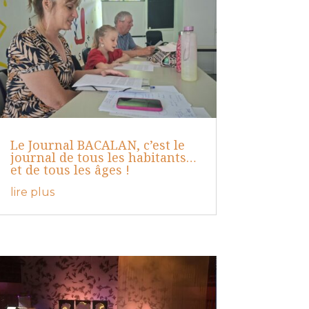
Le Journal BACALAN, c’est le
journal de tous les habitants…
et de tous les âges !
lire plus