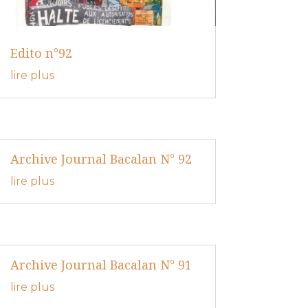
Edito n°92
lire plus
Archive Journal Bacalan N° 92
lire plus
Archive Journal Bacalan N° 91
lire plus