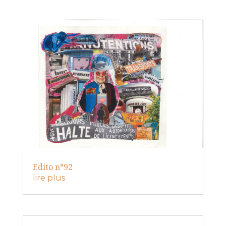
Edito n°92
lire plus