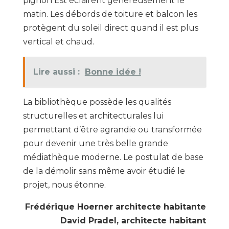
pignon Est éclairent généreusement le
matin. Les débords de toiture et balcon les
protègent du soleil direct quand il est plus
vertical et chaud.
Lire aussi :
Bonne idée !
La bibliothèque possède les qualités
structurelles et architecturales lui
permettant d’être agrandie ou transformée
pour devenir une très belle grande
médiathèque moderne. Le postulat de base
de la démolir sans même avoir étudié le
projet, nous étonne.
Frédérique Hoerner architecte habitante
David Pradel, architecte habitant