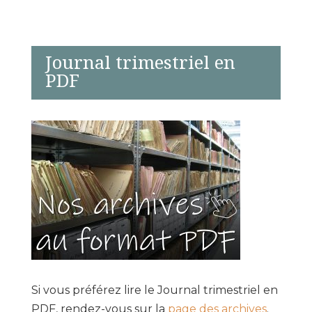
Journal trimestriel en
PDF
Si vous préférez lire le Journal trimestriel en
PDF, rendez-vous sur la
page des archives
.