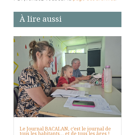
À lire aussi
Le Journal BACALAN, c’est le journal de
tous les habitants… et de tous les âges !