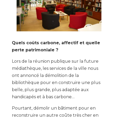
Quels coûts carbone, affectif et quelle
perte patrimoniale ?
Lors de la réunion publique sur la future
médiathèque, les services de la ville nous
ont annoncé la démolition de la
bibliothèque pour en construire une plus
belle, plus grande, plus adaptée aux
handicapés et à bas carbone…
Pourtant, démolir un bâtiment pour en
reconstruire un autre coûte très cher en