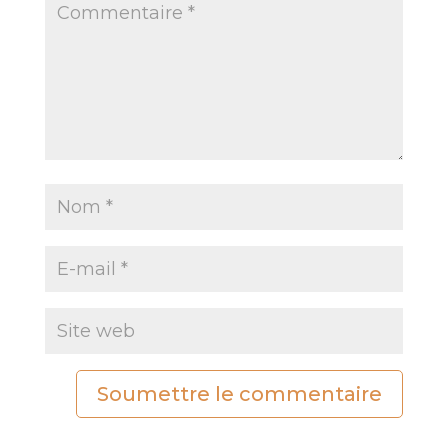
Soumettre le commentaire