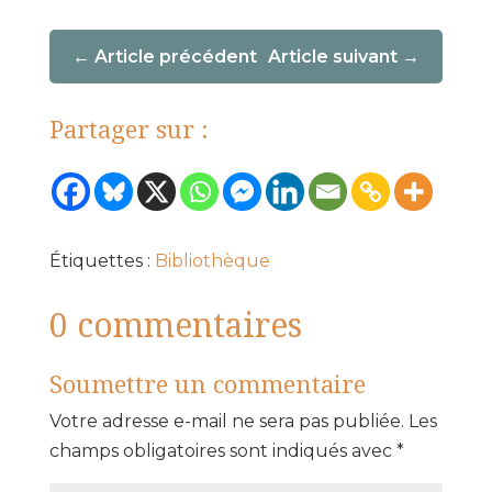
Article précédent
Article suivant
Partager sur :
Étiquettes :
Bibliothèque
0 commentaires
Soumettre un commentaire
Votre adresse e-mail ne sera pas publiée.
Les
champs obligatoires sont indiqués avec
*