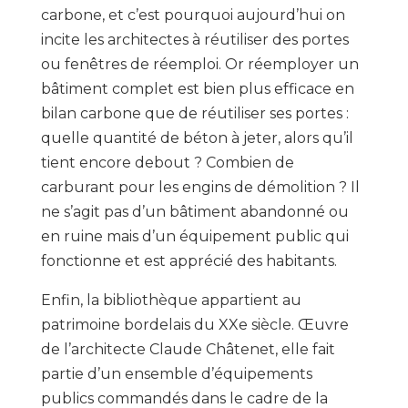
carbone, et c’est pourquoi aujourd’hui on
incite les architectes à réutiliser des portes
ou fenêtres de réemploi. Or réemployer un
bâtiment complet est bien plus efficace en
bilan carbone que de réutiliser ses portes :
quelle quantité de béton à jeter, alors qu’il
tient encore debout ? Combien de
carburant pour les engins de démolition ? Il
ne s’agit pas d’un bâtiment abandonné ou
en ruine mais d’un équipement public qui
fonctionne et est apprécié des habitants.
Enfin, la bibliothèque appartient au
patrimoine bordelais du XXe siècle. Œuvre
de l’architecte Claude Châtenet, elle fait
partie d’un ensemble d’équipements
publics commandés dans le cadre de la