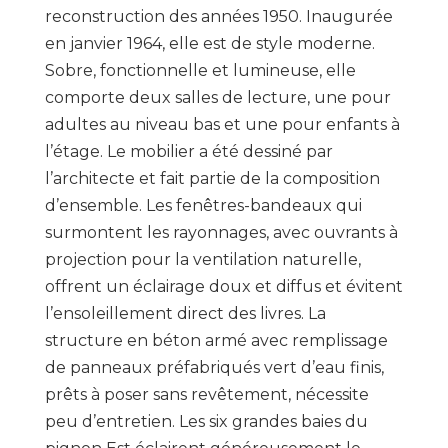
reconstruction des années 1950. Inaugurée
en janvier 1964, elle est de style moderne.
Sobre, fonctionnelle et lumineuse, elle
comporte deux salles de lecture, une pour
adultes au niveau bas et une pour enfants à
l’étage. Le mobilier a été dessiné par
l’architecte et fait partie de la composition
d’ensemble. Les fenêtres-bandeaux qui
surmontent les rayonnages, avec ouvrants à
projection pour la ventilation naturelle,
offrent un éclairage doux et diffus et évitent
l’ensoleillement direct des livres. La
structure en béton armé avec remplissage
de panneaux préfabriqués vert d’eau finis,
prêts à poser sans revêtement, nécessite
peu d’entretien. Les six grandes baies du