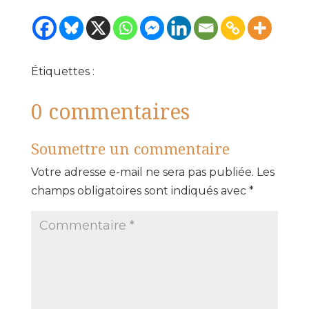
Étiquettes :
0 commentaires
Soumettre un commentaire
Votre adresse e-mail ne sera pas publiée.
Les
champs obligatoires sont indiqués avec
*