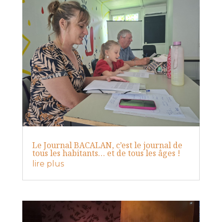
Le Journal BACALAN, c’est le journal de
tous les habitants… et de tous les âges !
lire plus