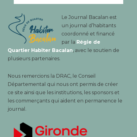
Le Journal Bacalan est
un journal d’habitants
coordonné et financé
par la
Régie de
Quartier Habiter Bacalan
, avec le soutien de
plusieurs partenaires.
Nous remercions la DRAC, le Conseil
Départemental qui nous ont permis de créer
ce site ainsi que les institutions, les sponsors et
les commerçants qui aident en permanence le
journal.