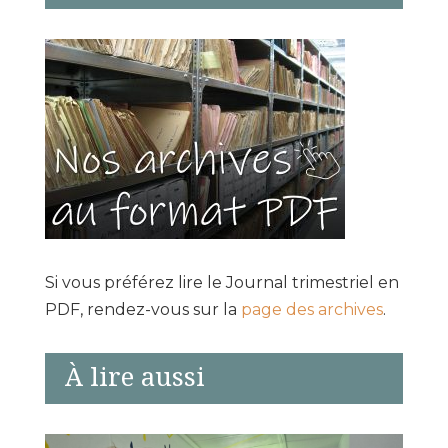
Si vous préférez lire le Journal trimestriel en
PDF, rendez-vous sur la
page des archives
.
À lire aussi