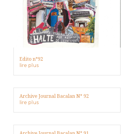
Edito n°92
lire plus
Archive Journal Bacalan N° 92
lire plus
Archive Journal Bacalan N° 91