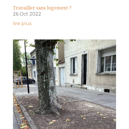
Travailler sans logement ?
26 Oct 2022
lire plus