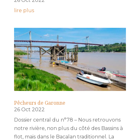
26 Oct 2022
lire plus
Pêcheurs de Garonne
26 Oct 2022
Dossier central du n°78 – Nous retrouvons
notre rivière, non plus du côté des Bassins à
flot, mais dans le Bacalan traditionnel. La