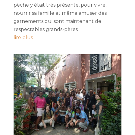
pêche y était très présente, pour vivre,
nourrir sa famille et même amuser des
garnements qui sont maintenant de
respectables grands-pères.
lire plus