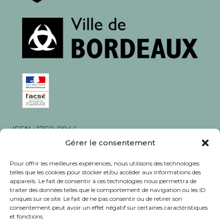
ISSN : 1760-0944
Gérer le consentement
Rédaction, photos et corrections : habitants et
associations du quartier
Pour offrir les meilleures expériences, nous utilisons des technologies
telles que les cookies pour stocker et/ou accéder aux informations des
appareils. Le fait de consentir à ces technologies nous permettra de
traiter des données telles que le comportement de navigation ou les ID
uniques sur ce site. Le fait de ne pas consentir ou de retirer son
consentement peut avoir un effet négatif sur certaines caractéristiques
© Journal Bacalan 2024 - Tous droits
et fonctions.