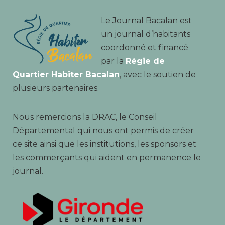
Le Journal Bacalan est
un journal d’habitants
coordonné et financé
par la
Régie de
Quartier Habiter Bacalan
, avec le soutien de
plusieurs partenaires.
Nous remercions la DRAC, le Conseil
Départemental qui nous ont permis de créer
ce site ainsi que les institutions, les sponsors et
les commerçants qui aident en permanence le
journal.