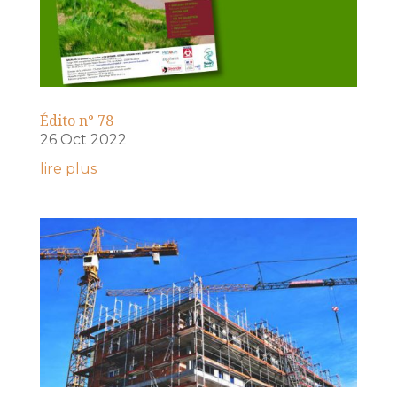
Édito n° 78
26 Oct 2022
lire plus