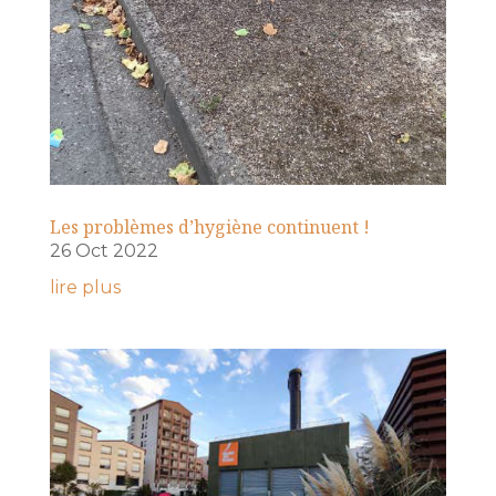
Les problèmes d’hygiène continuent !
26 Oct 2022
lire plus