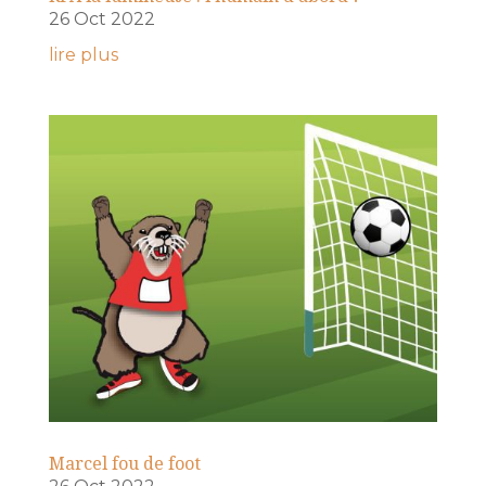
26 Oct 2022
lire plus
Marcel fou de foot