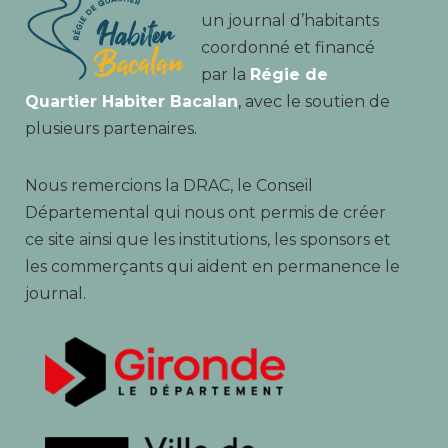
un journal d’habitants
coordonné et financé
par la
Régie de
Quartier Habiter Bacalan
, avec le soutien de
plusieurs partenaires.
Nous remercions la DRAC, le Conseil
Départemental qui nous ont permis de créer
ce site ainsi que les institutions, les sponsors et
les commerçants qui aident en permanence le
journal.