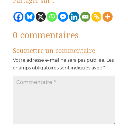
Partager sur :
0 commentaires
Soumettre un commentaire
Votre adresse e-mail ne sera pas publiée.
Les
champs obligatoires sont indiqués avec
*