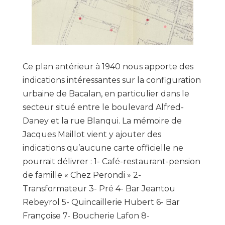
Ce plan antérieur à 1940 nous apporte des
indications intéressantes sur la configuration
urbaine de Bacalan, en particulier dans le
secteur situé entre le boulevard Alfred-
Daney et la rue Blanqui. La mémoire de
Jacques Maillot vient y ajouter des
indications qu’aucune carte officielle ne
pourrait délivrer : 1- Café-restaurant-pension
de famille « Chez Perondi » 2-
Transformateur 3- Pré 4- Bar Jeantou
Rebeyrol 5- Quincaillerie Hubert 6- Bar
Françoise 7- Boucherie Lafon 8-