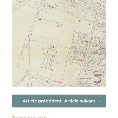
Article précédent
Article suivant