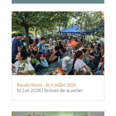
Bacala’fiesta – le 3 juillet 2026
10 Juil 2026
|
Brèves de quartier