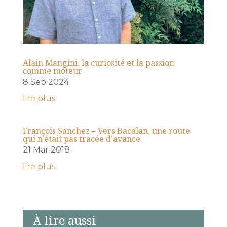
Alain Mangini, la curiosité et la passion
comme moteur
8 Sep 2024
lire plus
François Sanchez – Vers Bacalan, une route
qui n’était pas tracée d’avance
21 Mar 2018
lire plus
À lire aussi