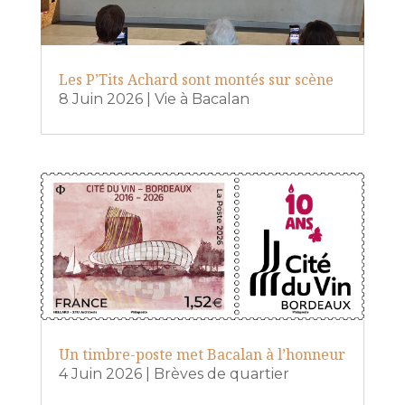
Les P’Tits Achard sont montés sur scène
8 Juin 2026
|
Vie à Bacalan
Un timbre-poste met Bacalan à l’honneur
4 Juin 2026
|
Brèves de quartier