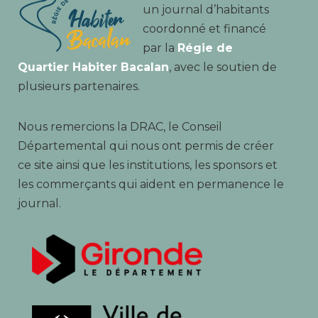
un journal d’habitants
coordonné et financé
par la
Régie de
Quartier Habiter Bacalan
, avec le soutien de
plusieurs partenaires.
Nous remercions la DRAC, le Conseil
Départemental qui nous ont permis de créer
ce site ainsi que les institutions, les sponsors et
les commerçants qui aident en permanence le
journal.