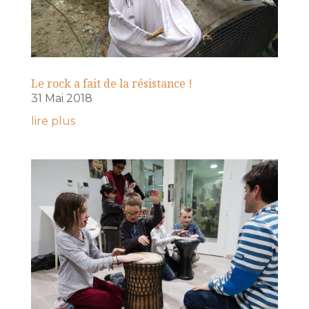
Le rock a fait de la résistance !
31 Mai 2018
lire plus