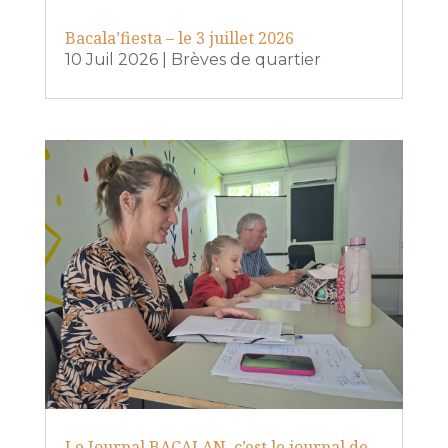
Bacala’fiesta – le 3 juillet 2026
10 Juil 2026
|
Brèves de quartier
Le Journal BACALAN, c’est le journal de