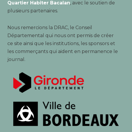
Quartier Habiter Bacalan
, avec le soutien de
plusieurs partenaires.
Nous remercions la DRAC, le Conseil
Départemental qui nous ont permis de créer
ce site ainsi que les institutions, les sponsors et
les commerçants qui aident en permanence le
journal.