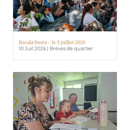
Bacala’fiesta – le 3 juillet 2026
10 Juil 2026
|
Brèves de quartier