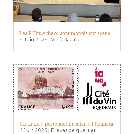
Les P’Tits Achard sont montés sur scène
8 Juin 2026
|
Vie à Bacalan
Un timbre-poste met Bacalan à l’honneur
4 Juin 2026
|
Brèves de quartier