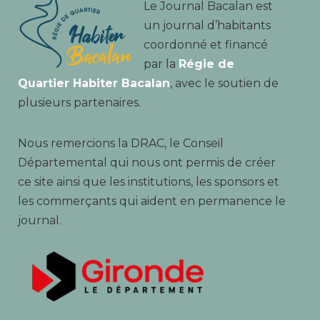
Le Journal Bacalan est
un journal d’habitants
coordonné et financé
par la
Régie de
Quartier Habiter Bacalan
, avec le soutien de
plusieurs partenaires.
Nous remercions la DRAC, le Conseil
Départemental qui nous ont permis de créer
ce site ainsi que les institutions, les sponsors et
les commerçants qui aident en permanence le
journal.