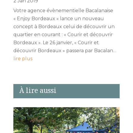
2 Jan 2019
Votre agence évènementielle Bacalanaise
« Enjoy Bordeaux » lance un nouveau
concept à Bordeaux celui de découvrir un
quartier en courant : « Courir et découvrir
Bordeaux ». Le 26 janvier, « Courir et
découvrir Bordeaux » passera par Bacalan…
lire plus
À lire aussi