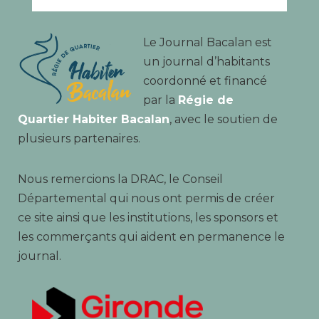
Le Journal Bacalan est
un journal d’habitants
coordonné et financé
par la
Régie de
Quartier Habiter Bacalan
, avec le soutien de
plusieurs partenaires.
Nous remercions la DRAC, le Conseil
Départemental qui nous ont permis de créer
ce site ainsi que les institutions, les sponsors et
les commerçants qui aident en permanence le
journal.