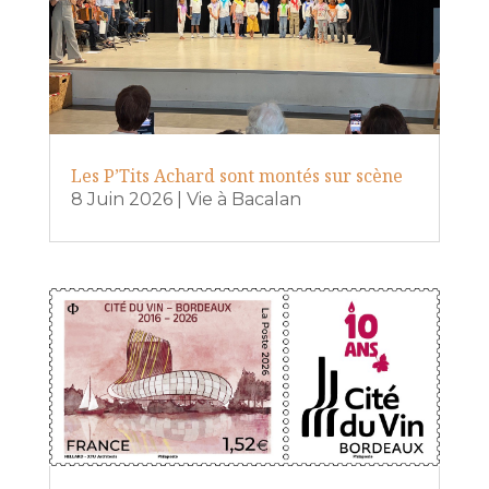
Les P’Tits Achard sont montés sur scène
8 Juin 2026
|
Vie à Bacalan