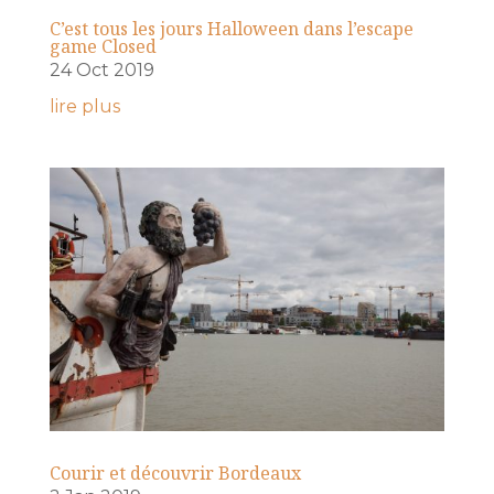
C’est tous les jours Halloween dans l’escape
game Closed
24 Oct 2019
lire plus
Courir et découvrir Bordeaux