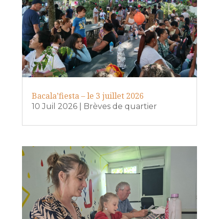
Bacala’fiesta – le 3 juillet 2026
10 Juil 2026
|
Brèves de quartier