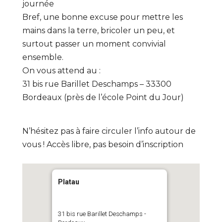
journée
Bref, une bonne excuse pour mettre les
mains dans la terre, bricoler un peu, et
surtout passer un moment convivial
ensemble.
On vous attend au :
31 bis rue Barillet Deschamps – 33300
Bordeaux (près de l’école Point du Jour)
N’hésitez pas à faire circuler l’info autour de
vous ! Accès libre, pas besoin d’inscription
Platau
31 bis rue Barillet Deschamps -