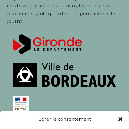
ce site ainsi que les institutions, les sponsors et
les commerçants qui aident en permanence le
journal.
Gérer le consentement
ISSN : 1760-0944