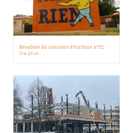
Résultats du concours d’écriture n°92
lire plus