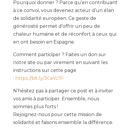
Pourquoi donner ? Parce qu’en contribuant
à ce convoi, vous devenez acteur d’un élan
de solidarité européen. Ce geste de
générosité permet d’offrir un peu de
chaleur humaine et de réconfort à ceux qui
en ont besoin en Espagne.
Comment participer ? Faites un don sur
notre site ou par virement en suivant les
instructions sur cette page
:
https://bit.ly/3CeYc1P
N’hésitez pas à partager ce post et à inviter
vos amis à participer. Ensemble, nous
sommes plus forts !
Rejoignez-nous pour cette mission de
solidarité et faisons ensemble la différence.