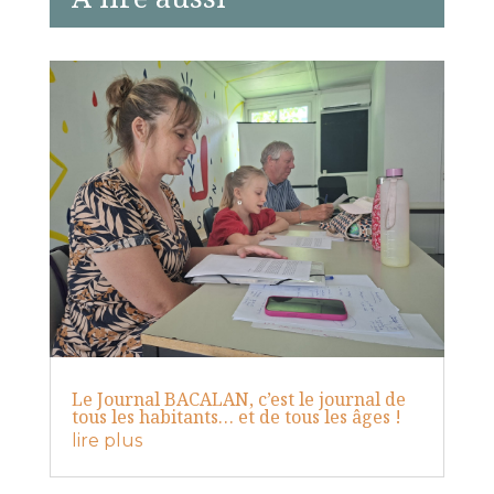
Le Journal BACALAN, c’est le journal de
tous les habitants… et de tous les âges !
lire plus