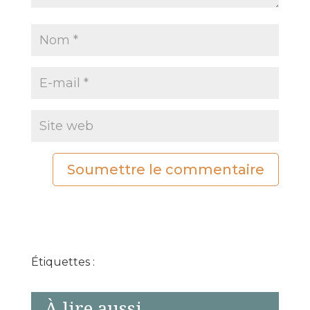
Soumettre le commentaire
Étiquettes :
À lire aussi