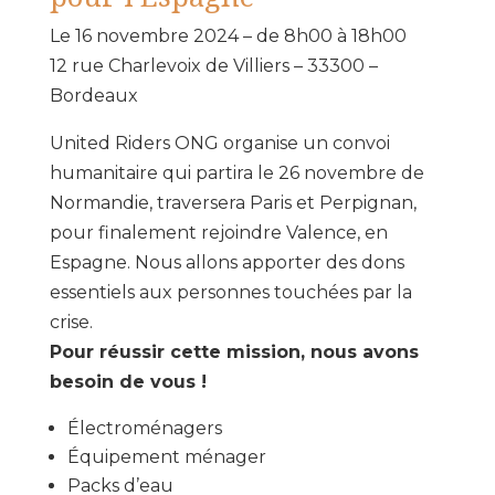
Le 16 novembre 2024 – de 8h00 à 18h00
12 rue Charlevoix de Villiers – 33300 –
Bordeaux
United Riders ONG organise un convoi
humanitaire qui partira le 26 novembre de
Normandie, traversera Paris et Perpignan,
pour finalement rejoindre Valence, en
Espagne. Nous allons apporter des dons
essentiels aux personnes touchées par la
crise.
Pour réussir cette mission, nous avons
besoin de vous !
Électroménagers
Équipement ménager
Packs d’eau