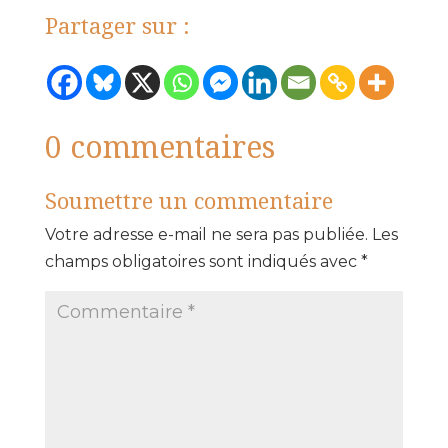
Partager sur :
0 commentaires
Soumettre un commentaire
Votre adresse e-mail ne sera pas publiée.
Les
champs obligatoires sont indiqués avec
*