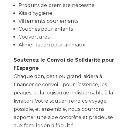
Produits de première nécessité
Kits d’hygiène
Vêtements pour enfants
Couches pour enfants
Couvertures
Alimentation pour animaux
Soutenez le Convoi de Solidarité pour
l’Espagne
Chaque don, petit ou grand, aidera à
financer ce convoi – pour l’essence, les
péages, et la logistique indispensable à la
livraison. Votre soutien rend ce voyage
possible, et ensemble, nous pourrons
apporter une aide concrète et précieuse
aux familles en difficulté.