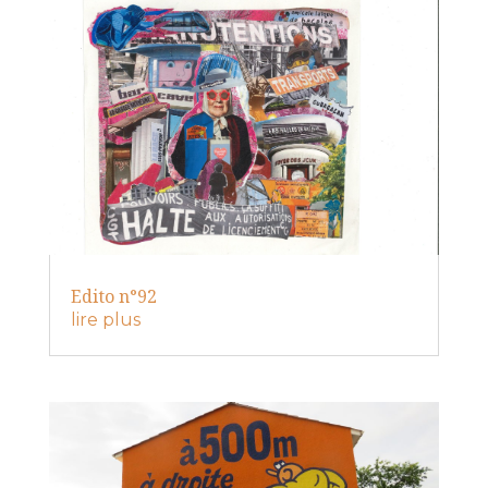
Edito n°92
lire plus