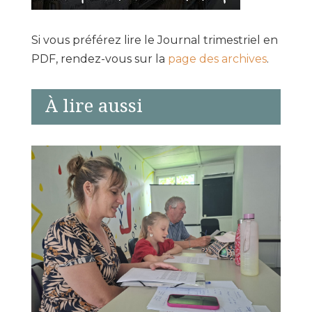
Si vous préférez lire le Journal trimestriel en
PDF, rendez-vous sur la
page des archives
.
À lire aussi