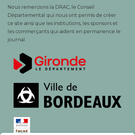
Nous remercions la DRAC, le Conseil
Départemental qui nous ont permis de créer
ce site ainsi que les institutions, les sponsors et
les commerçants qui aident en permanence le
journal.