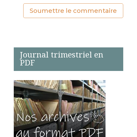
Soumettre le commentaire
Journal trimestriel en
PDF