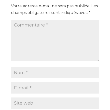
Votre adresse e-mail ne sera pas publiée.
Les
champs obligatoires sont indiqués avec
*