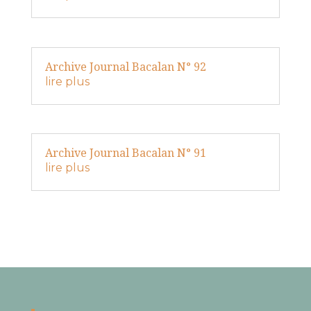
Archive Journal Bacalan N° 92
lire plus
Archive Journal Bacalan N° 91
lire plus