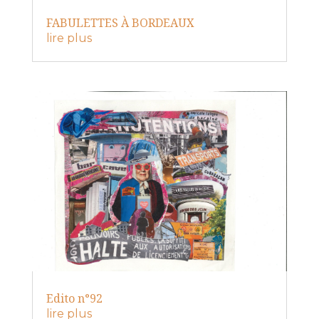
FABULETTES À BORDEAUX
lire plus
Edito n°92
lire plus