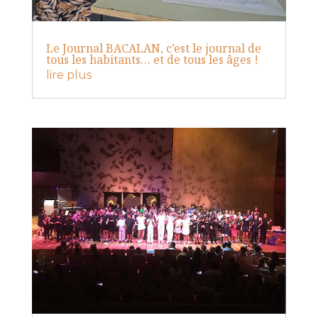
Le Journal BACALAN, c’est le journal de
tous les habitants… et de tous les âges !
lire plus