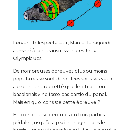
Fervent téléspectateur, Marcel le ragondin
a assisté à la retransmission des Jeux
Olympiques.
De nombreuses épreuves plus ou moins
populaires se sont déroulées sous ses yeux, il
a cependant regretté que le « triathlon
bacalanais » ne fasse pas partie du panel.
Mais en quoi consiste cette épreuve ?
Eh bien cela se déroules en trois parties :
pédaler jusqu’à la piscine, nager dans le