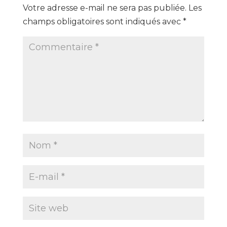
Votre adresse e-mail ne sera pas publiée.
Les
champs obligatoires sont indiqués avec
*