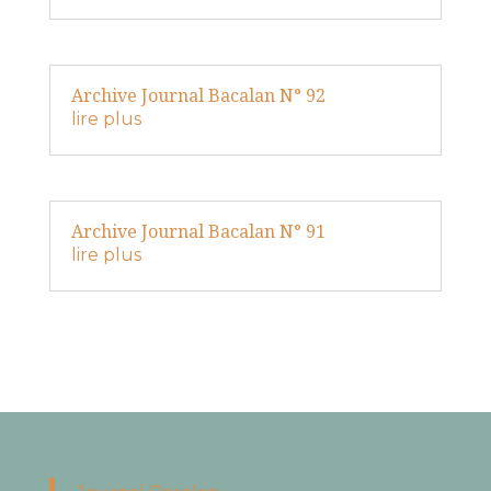
Archive Journal Bacalan N° 92
lire plus
Archive Journal Bacalan N° 91
lire plus