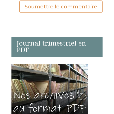
Soumettre le commentaire
Journal trimestriel en
PDF