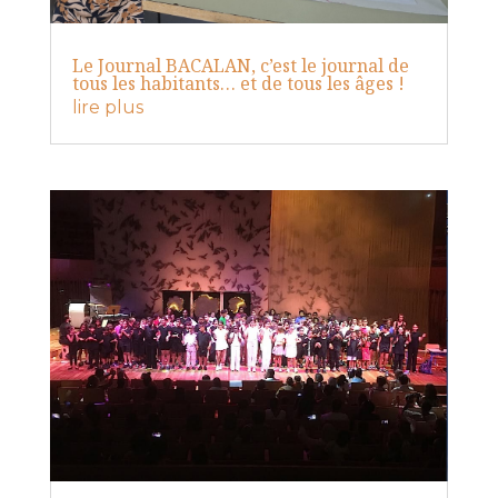
Le Journal BACALAN, c’est le journal de
tous les habitants… et de tous les âges !
lire plus