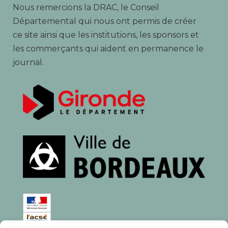
Nous remercions la DRAC, le Conseil
Départemental qui nous ont permis de créer
ce site ainsi que les institutions, les sponsors et
les commerçants qui aident en permanence le
journal.