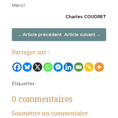
Merci !
Charles COUDRET
Article précédent
Article suivant
Partager sur :
Étiquettes :
0 commentaires
Soumettre un commentaire