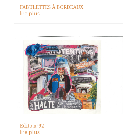
FABULETTES À BORDEAUX
lire plus
Edito n°92
lire plus