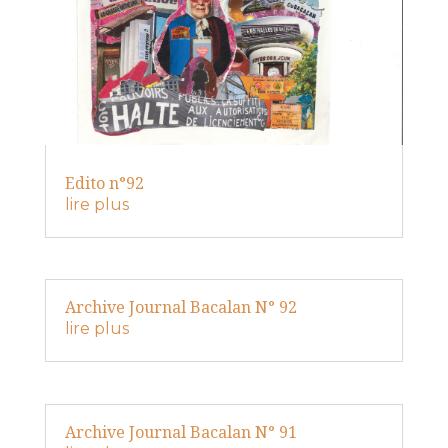
Edito n°92
lire plus
Archive Journal Bacalan N° 92
lire plus
Archive Journal Bacalan N° 91