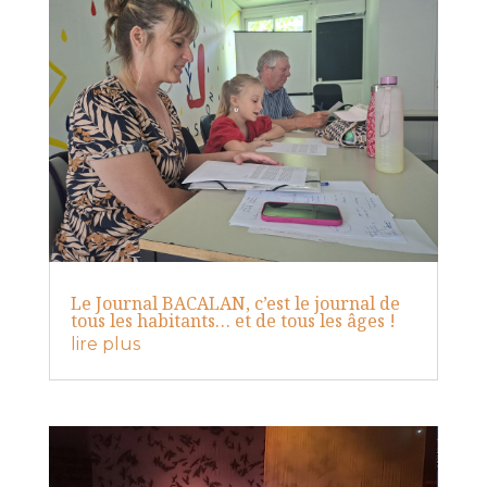
Le Journal BACALAN, c’est le journal de
tous les habitants… et de tous les âges !
lire plus