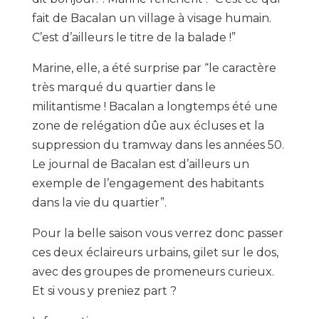
fait de Bacalan un village à visage humain.
C’est d’ailleurs le titre de la balade !”
Marine, elle, a été surprise par “le caractère
très marqué du quartier dans le
militantisme ! Bacalan a longtemps été une
zone de relégation dûe aux écluses et la
suppression du tramway dans les années 50.
Le journal de Bacalan est d’ailleurs un
exemple de l’engagement des habitants
dans la vie du quartier”.
Pour la belle saison vous verrez donc passer
ces deux éclaireurs urbains, gilet sur le dos,
avec des groupes de promeneurs curieux.
Et si vous y preniez part ?