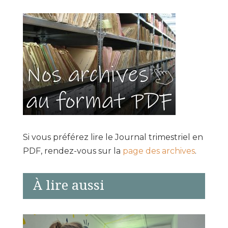
Si vous préférez lire le Journal trimestriel en
PDF, rendez-vous sur la
page des archives
.
À lire aussi