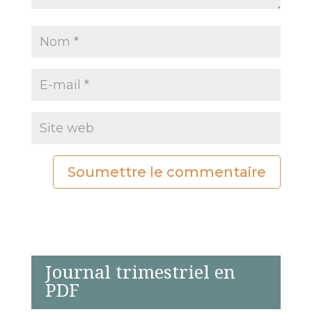
Soumettre le commentaire
Journal trimestriel en
PDF