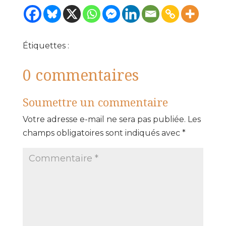
Étiquettes :
0 commentaires
Soumettre un commentaire
Votre adresse e-mail ne sera pas publiée.
Les
champs obligatoires sont indiqués avec
*