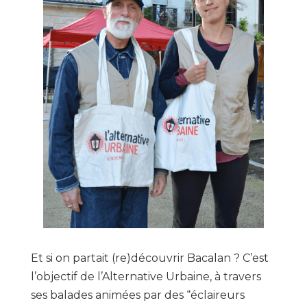
Et si on partait (re)découvrir Bacalan ? C’est
l’objectif de l’Alternative Urbaine, à travers
ses balades animées par des “éclaireurs