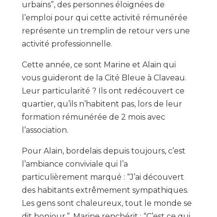
urbains”, des personnes éloignées de
l’emploi pour qui cette activité rémunérée
représente un tremplin de retour vers une
activité professionnelle.
Cette année, ce sont Marine et Alain qui
vous guideront de la Cité Bleue à Claveau.
Leur particularité ? Ils ont redécouvert ce
quartier, qu’ils n’habitent pas, lors de leur
formation rémunérée de 2 mois avec
l’association.
Pour Alain, bordelais depuis toujours, c’est
l’ambiance conviviale qui l’a
particulièrement marqué : “J’ai découvert
des habitants extrêmement sympathiques.
Les gens sont chaleureux, tout le monde se
dit bonjour.”. Marine renchérit : “C’est ce qui