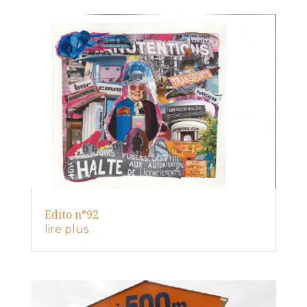
Edito n°92
lire plus