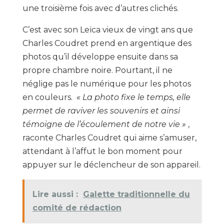
une troisième fois avec d’autres clichés.
C’est avec son Leïca vieux de vingt ans que
Charles Coudret prend en argentique des
photos qu’il développe ensuite dans sa
propre chambre noire. Pourtant, il ne
néglige pas le numérique pour les photos
en couleurs.
« La photo fixe le temps, elle
permet de raviver les souvenirs et ainsi
témoigne de l’écoulement de notre vie »
,
raconte Charles Coudret qui aime s’amuser,
attendant à l’affut le bon moment pour
appuyer sur le déclencheur de son appareil.
Lire aussi :
Galette traditionnelle du
comité de rédaction