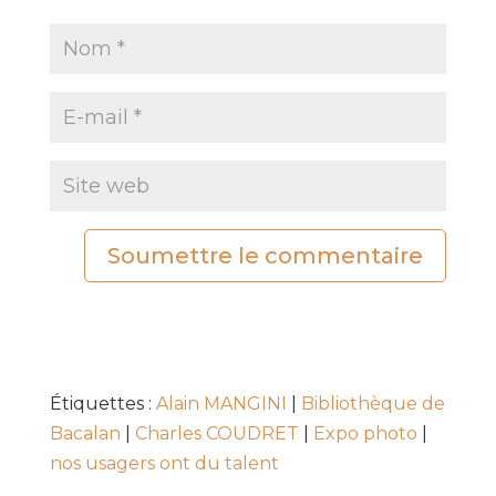
Soumettre le commentaire
Étiquettes :
Alain MANGINI
|
Bibliothèque de
Bacalan
|
Charles COUDRET
|
Expo photo
|
nos usagers ont du talent