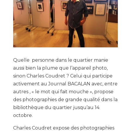
Quelle personne dans le quartier manie
aussi bien la plume que l’appareil photo,
sinon Charles Coudret ? Celui qui participe
activement au Journal BACALAN avec, entre
autres , « le mot qui fait mouche », propose
des photographies de grande qualité dans la
bibliothèque du quartier jusqu’au 14
octobre.
Charles Coudret expose des photographies