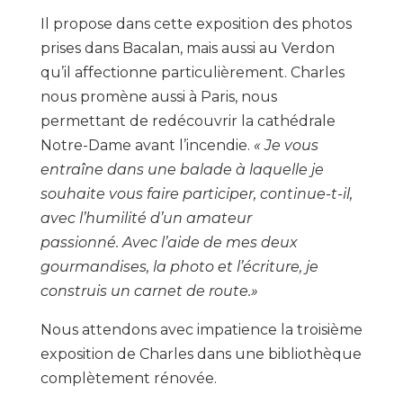
Il propose dans cette exposition des photos
prises dans Bacalan, mais aussi au Verdon
qu’il affectionne particulièrement. Charles
nous promène aussi à Paris, nous
permettant de redécouvrir la cathédrale
Notre-Dame avant l’incendie.
« Je vous
entraîne dans une balade à laquelle je
souhaite vous faire participer, continue-t-il,
avec l’humilité d’un amateur
passionné. Avec l’aide de mes deux
gourmandises, la photo et l’écriture, je
construis un carnet de route.»
Nous attendons avec impatience la troisième
exposition de Charles dans une bibliothèque
complètement rénovée.