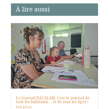
À lire aussi
Le Journal BACALAN, c’est le journal de
tous les habitants… et de tous les âges !
lire plus