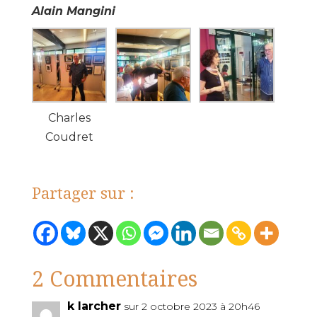
Alain Mangini
Charles
Coudret
Partager sur :
2 Commentaires
k larcher
sur 2 octobre 2023 à 20h46