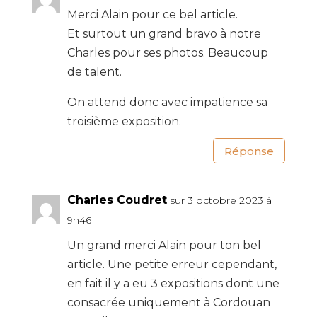
Merci Alain pour ce bel article.
Et surtout un grand bravo à notre
Charles pour ses photos. Beaucoup
de talent.
On attend donc avec impatience sa
troisième exposition.
Réponse
Charles Coudret
sur 3 octobre 2023 à
9h46
Un grand merci Alain pour ton bel
article. Une petite erreur cependant,
en fait il y a eu 3 expositions dont une
consacrée uniquement à Cordouan