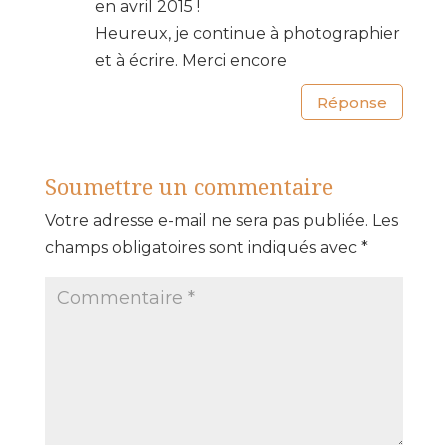
en avril 2015 !
Heureux, je continue à photographier
et à écrire. Merci encore
Réponse
Soumettre un commentaire
Votre adresse e-mail ne sera pas publiée.
Les
champs obligatoires sont indiqués avec
*