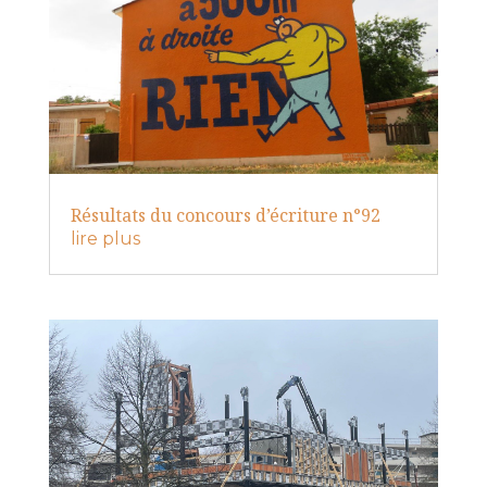
Résultats du concours d’écriture n°92
lire plus