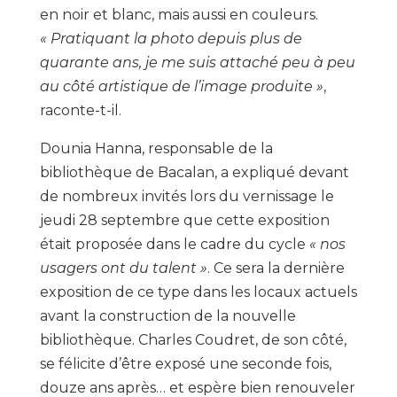
en noir et blanc, mais aussi en couleurs.
« Pratiquant la photo depuis plus de
quarante ans, je me suis attaché peu à peu
au côté artistique de l’image produite »
,
raconte-t-il.
Dounia Hanna, responsable de la
bibliothèque de Bacalan, a expliqué devant
de nombreux invités lors du vernissage le
jeudi 28 septembre que cette exposition
était proposée dans le cadre du cycle
« nos
usagers ont du talent »
. Ce sera la dernière
exposition de ce type dans les locaux actuels
avant la construction de la nouvelle
bibliothèque. Charles Coudret, de son côté,
se félicite d’être exposé une seconde fois,
douze ans après… et espère bien renouveler