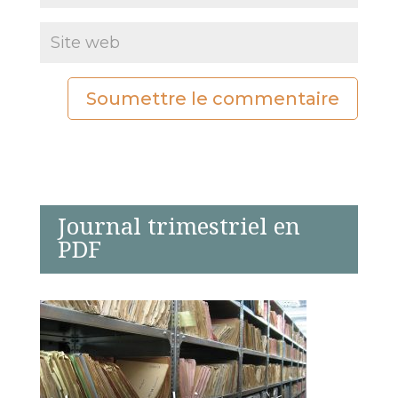
Soumettre le commentaire
Journal trimestriel en
PDF