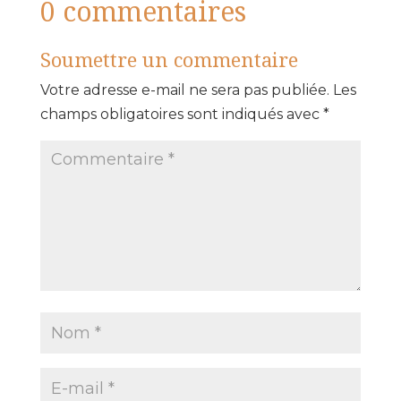
0 commentaires
Soumettre un commentaire
Votre adresse e-mail ne sera pas publiée.
Les
champs obligatoires sont indiqués avec
*