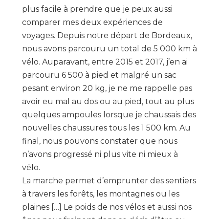
plus facile à prendre que je peux aussi
comparer mes deux expériences de
voyages. Depuis notre départ de Bordeaux,
nous avons parcouru un total de 5 000 km à
vélo. Auparavant, entre 2015 et 2017, j’en ai
parcouru 6 500 à pied et malgré un sac
pesant environ 20 kg, je ne me rappelle pas
avoir eu mal au dos ou au pied, tout au plus
quelques ampoules lorsque je chaussais des
nouvelles chaussures tous les 1 500 km. Au
final, nous pouvons constater que nous
n’avons progressé ni plus vite ni mieux à
vélo.
La marche permet d’emprunter des sentiers
à travers les forêts, les montagnes ou les
plaines […] Le poids de nos vélos et aussi nos