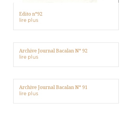
Edito n°92
lire plus
Archive Journal Bacalan N° 92
lire plus
Archive Journal Bacalan N° 91
lire plus