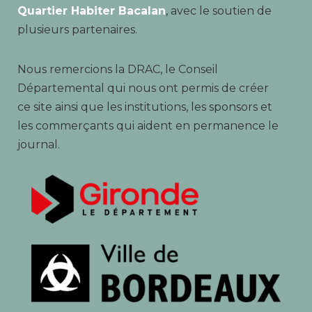
Quartier Habiter Bacalan
, avec le soutien de
plusieurs partenaires.
Nous remercions la DRAC, le Conseil
Départemental qui nous ont permis de créer
ce site ainsi que les institutions, les sponsors et
les commerçants qui aident en permanence le
journal.