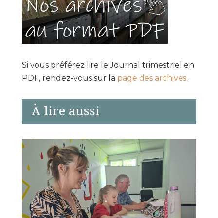
Si vous préférez lire le Journal trimestriel en
PDF, rendez-vous sur la
page des archives
.
À lire aussi