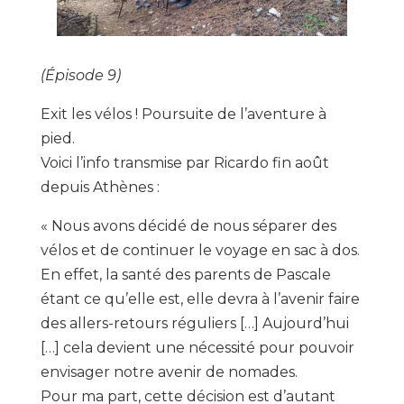
(Épisode 9)
Exit les vélos ! Poursuite de l’aventure à
pied.
Voici l’info transmise par Ricardo fin août
depuis Athènes :
« Nous avons décidé de nous séparer des
vélos et de continuer le voyage en sac à dos.
En effet, la santé des parents de Pascale
étant ce qu’elle est, elle devra à l’avenir faire
des allers-retours réguliers […] Aujourd’hui
[…] cela devient une nécessité pour pouvoir
envisager notre avenir de nomades.
Pour ma part, cette décision est d’autant