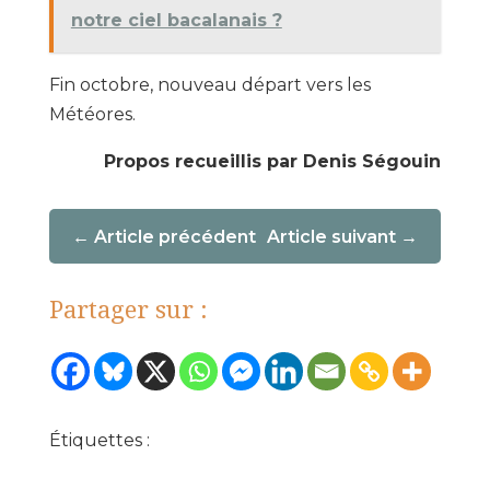
notre ciel bacalanais ?
Fin octobre, nouveau départ vers les
Météores.
Propos recueillis par Denis Ségouin
Article précédent
Article suivant
Partager sur :
Étiquettes :