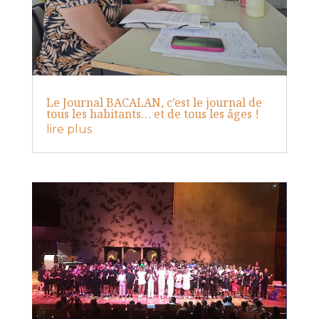
Le Journal BACALAN, c’est le journal de
tous les habitants… et de tous les âges !
lire plus