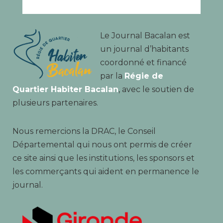
Le Journal Bacalan est
un journal d’habitants
coordonné et financé
par la
Régie de
Quartier Habiter Bacalan
, avec le soutien de
plusieurs partenaires.
Nous remercions la DRAC, le Conseil
Départemental qui nous ont permis de créer
ce site ainsi que les institutions, les sponsors et
les commerçants qui aident en permanence le
journal.