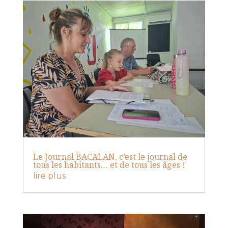
Le Journal BACALAN, c’est le journal de
tous les habitants… et de tous les âges !
lire plus