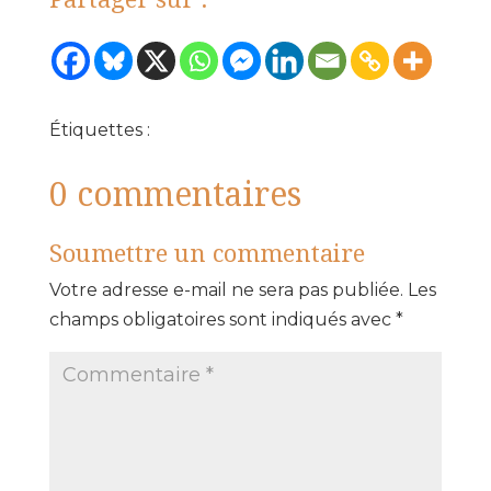
Étiquettes :
0 commentaires
Soumettre un commentaire
Votre adresse e-mail ne sera pas publiée.
Les
champs obligatoires sont indiqués avec
*