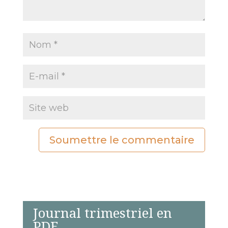
Soumettre le commentaire
Journal trimestriel en
PDF