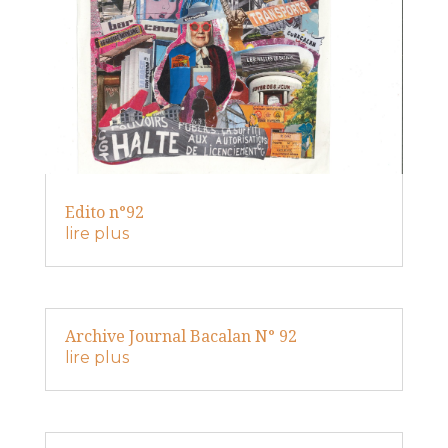
Edito n°92
lire plus
Archive Journal Bacalan N° 92
lire plus