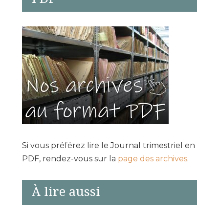
Si vous préférez lire le Journal trimestriel en
PDF, rendez-vous sur la
page des archives
.
À lire aussi