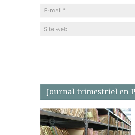
Journal trimestriel en 