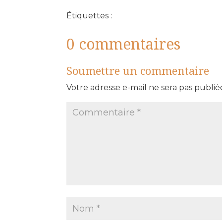
Étiquettes :
0 commentaires
Soumettre un commentaire
Votre adresse e-mail ne sera pas publié