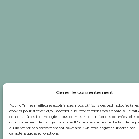
Gérer le consentement
Pour offrir les meilleures expériences, nous utilisons des technologies telles
cookies pour stocker et/ou accéder aux informations des appareils. Le fait 
consentir à ces technologies nous permettra de traiter des données telles q
comportement de navigation ou les ID uniques sur ce site. Le fait de ne p
ou de retirer son consentement peut avoir un effet négatif sur certaines
caractéristiques et fonctions.