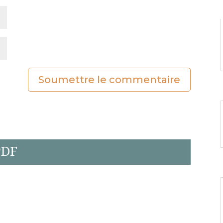
Soumettre le commentaire
PDF