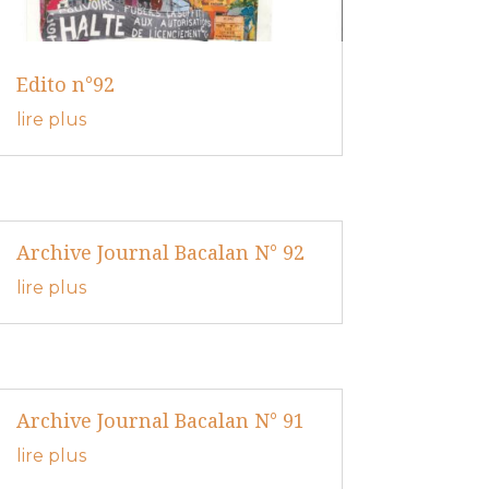
Edito n°92
lire plus
Archive Journal Bacalan N° 92
lire plus
Archive Journal Bacalan N° 91
lire plus