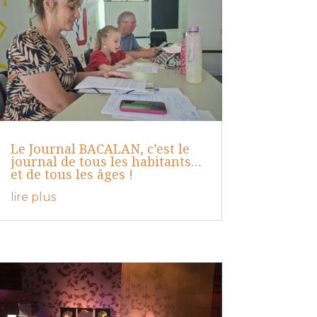
Le Journal BACALAN, c’est le
journal de tous les habitants…
et de tous les âges !
lire plus