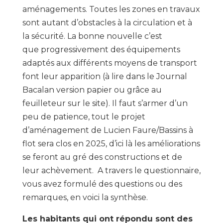
aménagements. Toutes les zones en travaux
sont autant d’obstacles à la circulation et à
la sécurité. La bonne nouvelle c’est
que progressivement des équipements
adaptés aux différents moyens de transport
font leur apparition (à lire dans le Journal
Bacalan version papier ou grâce au
feuilleteur sur le site). Il faut s’armer d’un
peu de patience, tout le projet
d’aménagement de Lucien Faure/Bassins à
flot sera clos en 2025, d’ici là les améliorations
se feront au gré des constructions et de
leur achèvement. A travers le questionnaire,
vous avez formulé des questions ou des
remarques, en voici la synthèse.
Les habitants qui ont répondu sont des