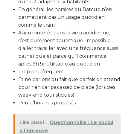
du tout adapté aux habitants
En général, les horaires du Batcub n’en
permettent pas un usage quotidien
comme le tram
Aucun intérêt dans la vie quotidienne,
c’est purement touristique. Impossible
d’aller travailler avec une fréquence aussi
pathétique et parce qu’il commence
après 9h ! inutilisable au quotidien
Trop peu fréquent
Et ne parlons du fait que parfois on attend
pour rien car pas assez de place (lors des
week-end touristiques)
Peu d’horaires proposés
Lire aussi :
Questionnaire : Le social
à l'épreuve