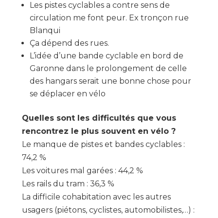
Les pistes cyclables a contre sens de
circulation me font peur. Ex tronçon rue
Blanqui
Ça dépend des rues.
L’idée d’une bande cyclable en bord de
Garonne dans le prolongement de celle
des hangars serait une bonne chose pour
se déplacer en vélo
Quelles sont les difficultés que vous
rencontrez le plus souvent en vélo ?
Le manque de pistes et bandes cyclables :
74,2 %
Les voitures mal garées : 44,2 %
Les rails du tram : 36,3 %
La difficile cohabitation avec les autres
usagers (piétons, cyclistes, automobilistes,…) :