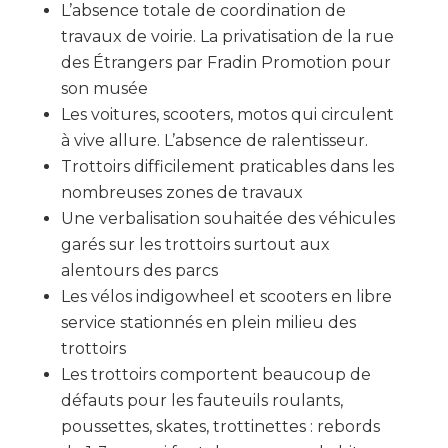
L’absence totale de coordination de
travaux de voirie. La privatisation de la rue
des Étrangers par Fradin Promotion pour
son musée
Les voitures, scooters, motos qui circulent
à vive allure. L’absence de ralentisseur.
Trottoirs difficilement praticables dans les
nombreuses zones de travaux
Une verbalisation souhaitée des véhicules
garés sur les trottoirs surtout aux
alentours des parcs
Les vélos indigowheel et scooters en libre
service stationnés en plein milieu des
trottoirs
Les trottoirs comportent beaucoup de
défauts pour les fauteuils roulants,
poussettes, skates, trottinettes : rebords