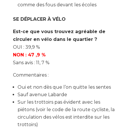
comme des fous devant les écoles
SE DÉPLACER À VÉLO
Est-ce que vous trouvez agréable de
circuler en vélo dans le quartier ?
OUI : 39,9 %
NON : 47 ,9 %
Sans avis : 11, 7 %
Commentaires :
Oui et non dès que l’on quitte les sentes
Sauf avenue Labarde
Sur les trottoirs pas évident avec les
piétons (voir le code de la route cycliste, la
circulation des vélos est interdite sur les
trottoirs)