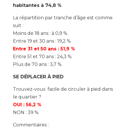
habitantes à 74,8 %
La répartition par tranche d’âge est comme
suit :
Moins de 18 ans : à 0,9 %
Entre 19 et 30 ans : 19,2 %
Entre 31 et 50 ans : 51,9 %
Entre 51 et 70 ans : 24,3 %
Plus de 70 ans : 3,7 %
SE DÉPLACER À PIED
Trouvez-vous facile de circuler à pied dans
le quartier ?
OUI : 56,2 %
NON : 39 %
Commentaires :