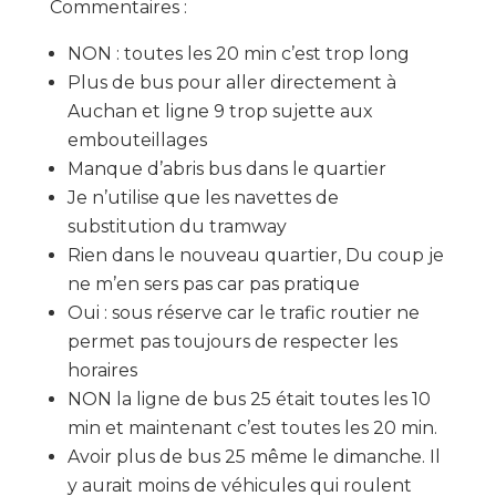
Commentaires :
NON : toutes les 20 min c’est trop long
Plus de bus pour aller directement à
Auchan et ligne 9 trop sujette aux
embouteillages
Manque d’abris bus dans le quartier
Je n’utilise que les navettes de
substitution du tramway
Rien dans le nouveau quartier, Du coup je
ne m’en sers pas car pas pratique
Oui : sous réserve car le trafic routier ne
permet pas toujours de respecter les
horaires
NON la ligne de bus 25 était toutes les 10
min et maintenant c’est toutes les 20 min.
Avoir plus de bus 25 même le dimanche. Il
y aurait moins de véhicules qui roulent