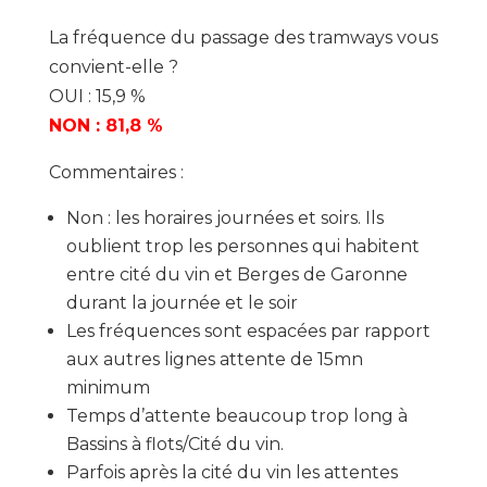
La fréquence du passage des tramways vous
convient-elle ?
OUI : 15,9 %
NON : 81,8 %
Commentaires :
Non : les horaires journées et soirs. Ils
oublient trop les personnes qui habitent
entre cité du vin et Berges de Garonne
durant la journée et le soir
Les fréquences sont espacées par rapport
aux autres lignes attente de 15mn
minimum
Temps d’attente beaucoup trop long à
Bassins à flots/Cité du vin.
Parfois après la cité du vin les attentes