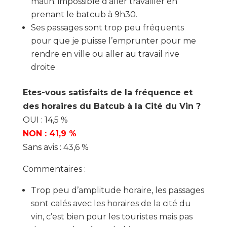
matin. impossible d’aller travailler en
prenant le batcub à 9h30.
Ses passages sont trop peu fréquents
pour que je puisse l’emprunter pour me
rendre en ville ou aller au travail rive
droite
Etes-vous satisfaits de la fréquence et
des horaires du Batcub à la Cité du Vin ?
OUI : 14,5 %
NON : 41,9 %
Sans avis : 43,6 %
Commentaires :
Trop peu d’amplitude horaire, les passages
sont calés avec les horaires de la cité du
vin, c’est bien pour les touristes mais pas