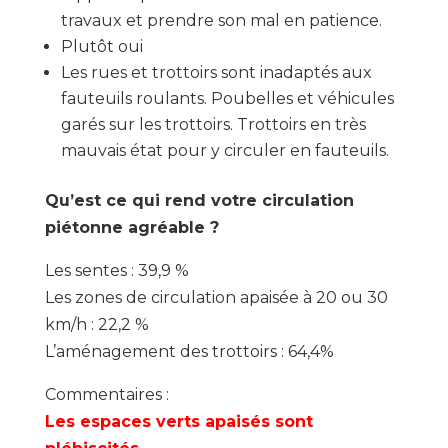
travaux et prendre son mal en patience.
Plutôt oui
Les rues et trottoirs sont inadaptés aux
fauteuils roulants. Poubelles et véhicules
garés sur les trottoirs. Trottoirs en très
mauvais état pour y circuler en fauteuils.
Qu’est ce qui rend votre circulation
piétonne agréable ?
Les sentes : 39,9 %
Les zones de circulation apaisée à 20 ou 30
km/h : 22,2 %
L’aménagement des trottoirs : 64,4%
Commentaires :
Les espaces verts apaisés sont