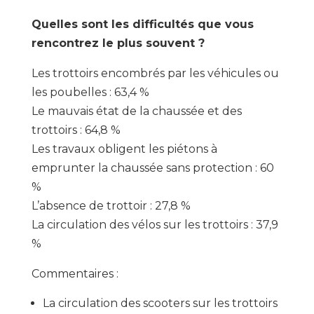
Quelles sont les difficultés que vous
rencontrez le plus souvent ?
Les trottoirs encombrés par les véhicules ou
les poubelles : 63,4 %
Le mauvais état de la chaussée et des
trottoirs : 64,8 %
Les travaux obligent les piétons à
emprunter la chaussée sans protection : 60
%
L’absence de trottoir : 27,8 %
La circulation des vélos sur les trottoirs : 37,9
%
Commentaires :
La circulation des scooters sur les trottoirs