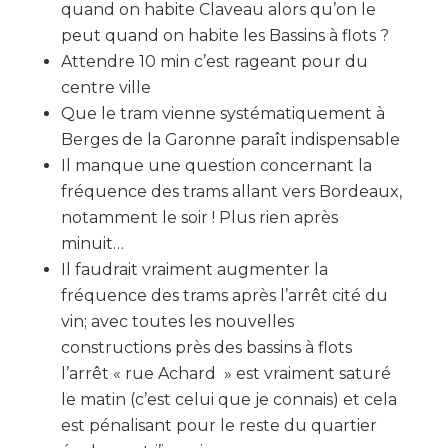
quand on habite Claveau alors qu’on le
peut quand on habite les Bassins à flots ?
Attendre 10 min c’est rageant pour du
centre ville
Que le tram vienne systématiquement à
Berges de la Garonne paraît indispensable
Il manque une question concernant la
fréquence des trams allant vers Bordeaux,
notamment le soir ! Plus rien après
minuit…
Il faudrait vraiment augmenter la
fréquence des trams après l’arrêt cité du
vin; avec toutes les nouvelles
constructions près des bassins à flots
l’arrêt « rue Achard » est vraiment saturé
le matin (c’est celui que je connais) et cela
est pénalisant pour le reste du quartier