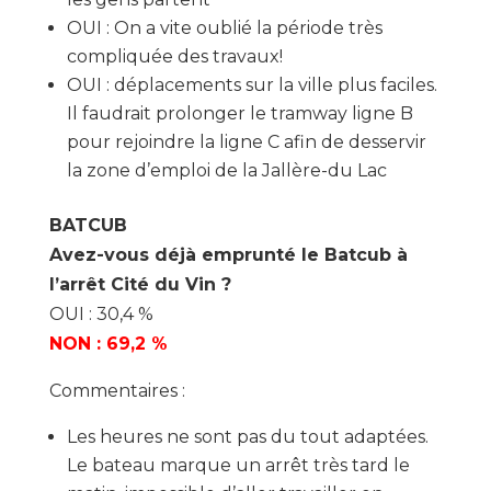
OUI : On a vite oublié la période très
compliquée des travaux!
OUI : déplacements sur la ville plus faciles.
Il faudrait prolonger le tramway ligne B
pour rejoindre la ligne C afin de desservir
la zone d’emploi de la Jallère-du Lac
BATCUB
Avez-vous déjà emprunté le Batcub à
l’arrêt Cité du Vin ?
OUI : 30,4 %
NON : 69,2 %
Commentaires :
Les heures ne sont pas du tout adaptées.
Le bateau marque un arrêt très tard le