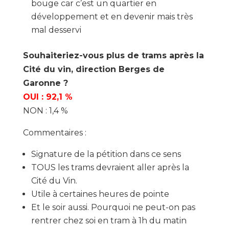
bouge car c’est un quartier en
développement et en devenir mais très
mal desservi
Souhaiteriez-vous plus de trams après la
Cité du vin, direction Berges de
Garonne ?
OUI : 92,1 %
NON : 1,4 %
Commentaires :
Signature de la pétition dans ce sens
TOUS les trams devraient aller après la
Cité du Vin.
Utile à certaines heures de pointe
Et le soir aussi. Pourquoi ne peut-on pas
rentrer chez soi en tram à 1h du matin