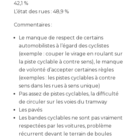
42,1 %
L’état des rues : 48,9 %
Commentaires :
Le manque de respect de certains
automobilistes à l’égard des cyclistes
(exemple : couper le virage en roulant sur
la piste cyclable à contre sens), le manque
de volonté d’accepter certaines règles
(exemples : les pistes cyclables à contre
sens dans les rues à sens unique)
Pas assez de pistes cyclables, la difficulté
de circuler sur les voies du tramway
Les pavés
Les bandes cyclables ne sont pas vraiment
respectées par les voitures, problème
récurrent devant le terrain de boules