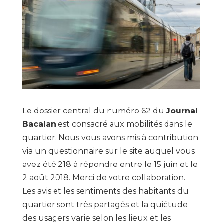
Le dossier central du numéro 62 du
Journal
Bacalan
est consacré aux mobilités dans le
quartier. Nous vous avons mis à contribution
via un questionnaire sur le site auquel vous
avez été 218 à répondre entre le 15 juin et le
2 août 2018. Merci de votre collaboration.
Les avis et les sentiments des habitants du
quartier sont très partagés et la quiétude
des usagers varie selon les lieux et les