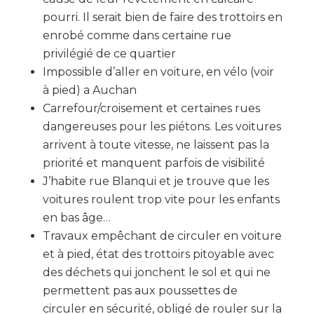
pourri. Il serait bien de faire des trottoirs en
enrobé comme dans certaine rue
privilégié de ce quartier
Impossible d’aller en voiture, en vélo (voir
à pied) a Auchan
Carrefour/croisement et certaines rues
dangereuses pour les piétons. Les voitures
arrivent à toute vitesse, ne laissent pas la
priorité et manquent parfois de visibilité
J’habite rue Blanqui et je trouve que les
voitures roulent trop vite pour les enfants
en bas âge…
Travaux empêchant de circuler en voiture
et à pied, état des trottoirs pitoyable avec
des déchets qui jonchent le sol et qui ne
permettent pas aux poussettes de
circuler en sécurité, obligé de rouler sur la