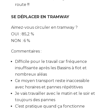
route !!!
SE DÉPLACER EN TRAMWAY
Aimez-vous circuler en tramway ?
OUI : 85,2 %
NON : 6 %
Commentaires :
Difficile pour le travail car fréquence
insuffisante après les Bassins à flot et
nombreux aléas
Ce moyen transport reste inaccessible
avec horaires et pannes répétitives
Je vais travailler avec le matin et le soir et
toujours des pannes
C’est pratique quand ça fonctionne