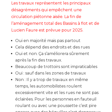
Les travaux représentent les principaux
désagréments qui empêchent une
circulation piétonne aisée. La fin de
l’aménagement total des Bassins à flot et de
Lucien Faure est prévue pour 2025.
Oui en majorité mais pas partout
Cela dépend des endroits et des rues
Oui et non. Ça s’améliorera sûrement
après la fin des travaux.
Beaucoup de trottoirs sont impraticables
Oui : sauf dans les zones de travaux
Non : Il y a trop de travaux en même
temps, les automobilistes roulent
excessivement vite et les rues ne sont pas
éclairées. Pour les personnes en fauteuil
roulant ou avec une poussette c’est pire