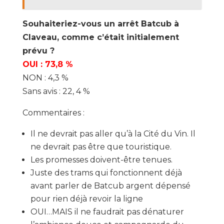
Souhaiteriez-vous un arrêt Batcub à
Claveau, comme c’était initialement
prévu ?
OUI : 73,8 %
NON : 4,3 %
Sans avis : 22, 4 %
Commentaires :
Il ne devrait pas aller qu’à la Cité du Vin. Il
ne devrait pas être que touristique.
Les promesses doivent-être tenues.
Juste des trams qui fonctionnent déjà
avant parler de Batcub argent dépensé
pour rien déjà revoir la ligne
OUI…MAIS il ne faudrait pas dénaturer