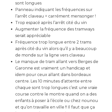
sont longues
Panneau indiquant les fréquences sur
l’arrêt claveau = carrément mensonger !
Trop espacé après l’arrêt cité du vin
Augmenter la fréquence des tramways
serait appréciable
Fréquence trop longue entre 2 trams
après cité du vin alors qu’il y a beaucoup
de monde sur la ligne vers claveau
Le manque de tram allant vers Berges de
Garonne est vraiment un handicap et
idem pour ceux allant dans bordeaux
centre. Les 10 minutes d’attente entre
chaque sont trop longues c’est une vraie
course contre le montre quand on a des
enfants à poser à l’école ou chez nounou
et qu’on travaille en ville !! Il faut que ça