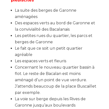
plébiscités
La suite des berges de Garonne
aménagées
Des espaces verts au bord de Garonne et
la convivialité des Bacalanais
Les petites rues du quartier, les parcs et
berges de Garonne
Le fait que ce soit un petit quartier
agréable
Les espaces verts et fleuris
Concernant le nouveau quartier bassin à
flot. Le reste de Bacalan est moins
aménagé d’un point de vue verdure.
J’attends beaucoup de la place Buscaillet
par exemple.
La voie sur berge depuis les Rives de
Garonne jusqu’aux boulevards