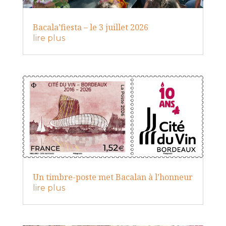
Bacala’fiesta – le 3 juillet 2026
lire plus
Un timbre-poste met Bacalan à l’honneur
lire plus