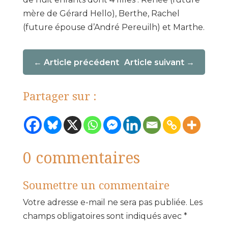
mère de Gérard Hello), Berthe, Rachel
(future épouse d’André Pereuilh) et Marthe.
Article précédent
Article suivant
Partager sur :
0 commentaires
Soumettre un commentaire
Votre adresse e-mail ne sera pas publiée.
Les
champs obligatoires sont indiqués avec
*