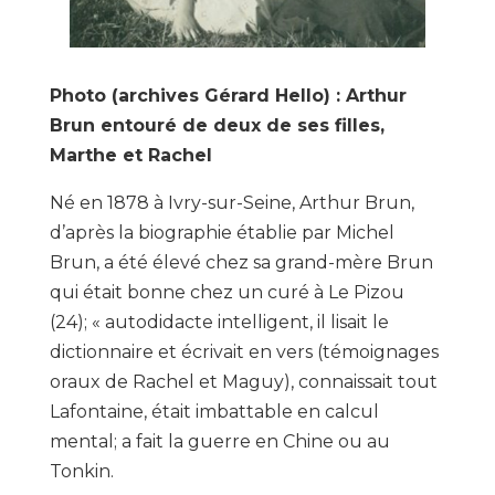
Photo (archives Gérard Hello) : Arthur
Brun entouré de deux de ses filles,
Marthe et Rachel
Né en 1878 à Ivry-sur-Seine, Arthur Brun,
d’après la biographie établie par Michel
Brun, a été élevé chez sa grand-mère Brun
qui était bonne chez un curé à Le Pizou
(24); « autodidacte intelligent, il lisait le
dictionnaire et écrivait en vers (témoignages
oraux de Rachel et Maguy), connaissait tout
Lafontaine, était imbattable en calcul
mental; a fait la guerre en Chine ou au
Tonkin.