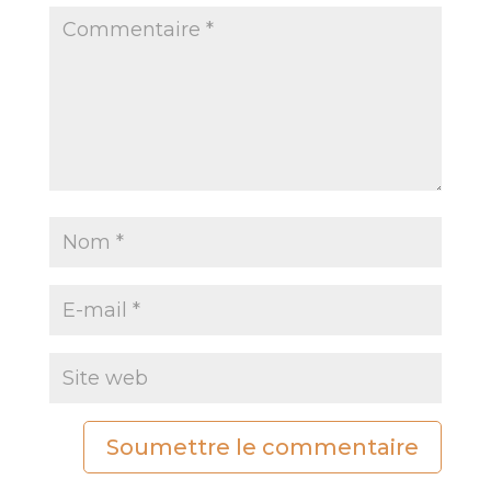
Soumettre le commentaire