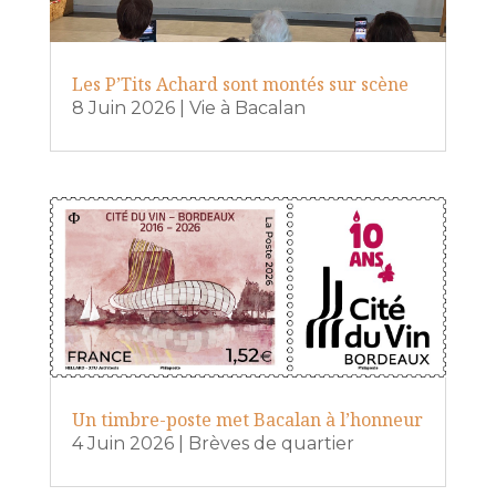
Les P’Tits Achard sont montés sur scène
8 Juin 2026
|
Vie à Bacalan
Un timbre-poste met Bacalan à l’honneur
4 Juin 2026
|
Brèves de quartier