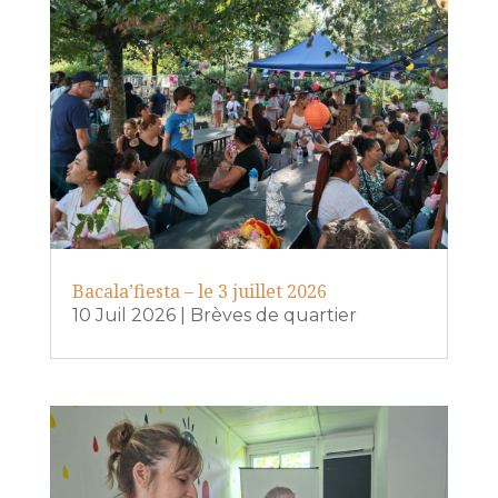
Bacala’fiesta – le 3 juillet 2026
10 Juil 2026
|
Brèves de quartier