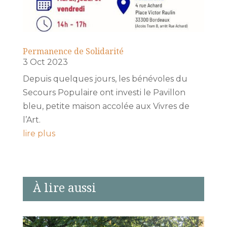
Permanence de Solidarité
3 Oct 2023
Depuis quelques jours, les bénévoles du
Secours Populaire ont investi le Pavillon
bleu, petite maison accolée aux Vivres de
l’Art.
lire plus
À lire aussi