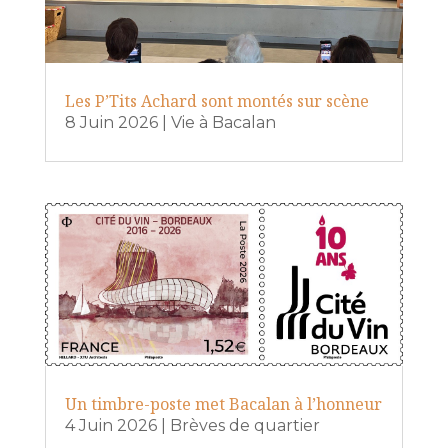
Les P’Tits Achard sont montés sur scène
8 Juin 2026
|
Vie à Bacalan
Un timbre-poste met Bacalan à l’honneur
4 Juin 2026
|
Brèves de quartier