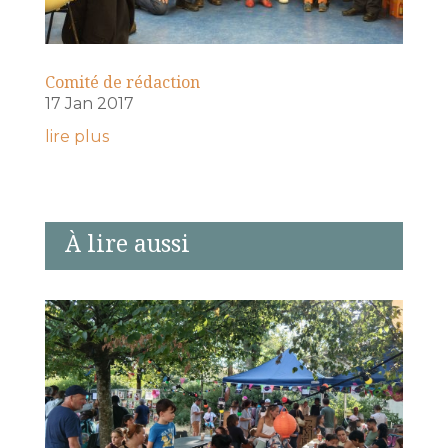
Comité de rédaction
17 Jan 2017
lire plus
À lire aussi