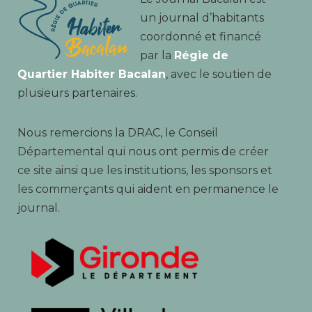
un journal d’habitants
coordonné et financé
par la
Régie de
Quartier Habiter Bacalan
, avec le soutien de
plusieurs partenaires.
Nous remercions la DRAC, le Conseil
Départemental qui nous ont permis de créer
ce site ainsi que les institutions, les sponsors et
les commerçants qui aident en permanence le
journal.