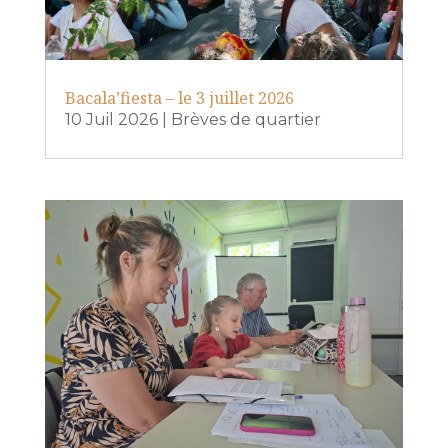
Bacala’fiesta – le 3 juillet 2026
10 Juil 2026
|
Brèves de quartier