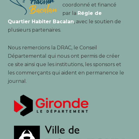
coordonné et financé
par la
Régie de
Quartier Habiter Bacalan
, avec le soutien de
plusieurs partenaires.
Nous remercions la DRAC, le Conseil
Départemental qui nous ont permis de créer
ce site ainsi que les institutions, les sponsors et
les commerçants qui aident en permanence le
journal.