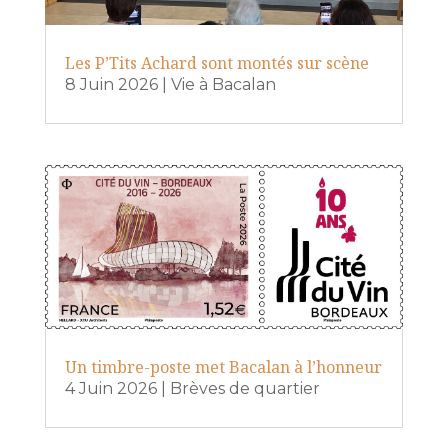
Les P’Tits Achard sont montés sur scène
8 Juin 2026
|
Vie à Bacalan
Un timbre-poste met Bacalan à l’honneur
4 Juin 2026
|
Brèves de quartier