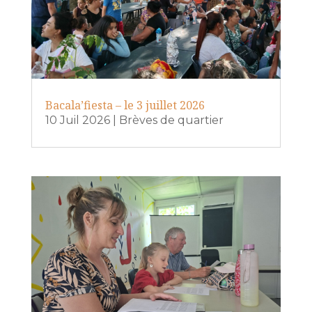
Bacala’fiesta – le 3 juillet 2026
10 Juil 2026
|
Brèves de quartier