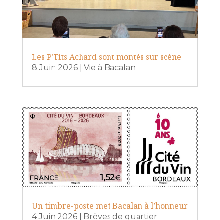
Les P’Tits Achard sont montés sur scène
8 Juin 2026
|
Vie à Bacalan
Un timbre-poste met Bacalan à l’honneur
4 Juin 2026
|
Brèves de quartier