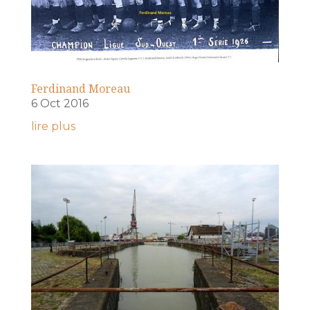
Ferdinand Moreau
6 Oct 2016
lire plus