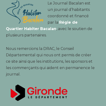
Le Journal Bacalan est
un journal d’habitants
coordonné et financé
par la
Régie de
Quartier Habiter Bacalan
, avec le soutien de
plusieurs partenaires.
Nous remercions la DRAC, le Conseil
Départemental qui nous ont permis de créer
ce site ainsi que les institutions, les sponsors et
les commerçants qui aident en permanence le
journal.