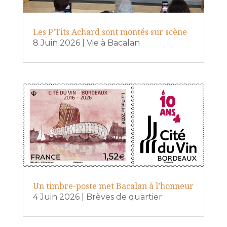
Les P’Tits Achard sont montés sur scène
8 Juin 2026
|
Vie à Bacalan
Un timbre-poste met Bacalan à l’honneur
4 Juin 2026
|
Brèves de quartier