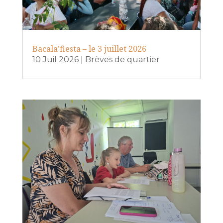
Bacala’fiesta – le 3 juillet 2026
10 Juil 2026
|
Brèves de quartier