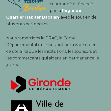
coordonné et financé
par la
Régie de
Quartier Habiter Bacalan
, avec le soutien de
plusieurs partenaires.
Nous remercions la DRAC, le Conseil
Départemental qui nous ont permis de créer
ce site ainsi que les institutions, les sponsors et
les commerçants qui aident en permanence le
journal.