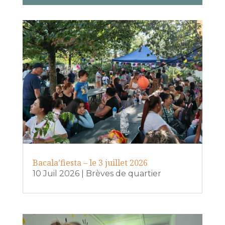
Bacala’fiesta – le 3 juillet 2026
10 Juil 2026
|
Brèves de quartier