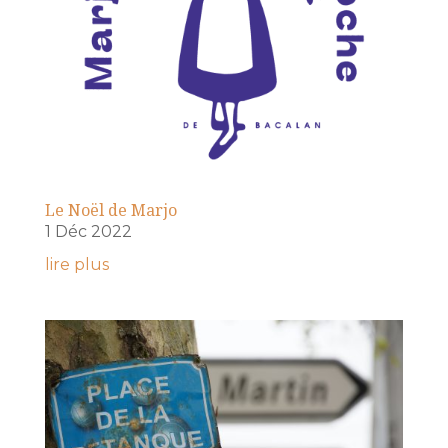
Le Noël de Marjo
1 Déc 2022
lire plus