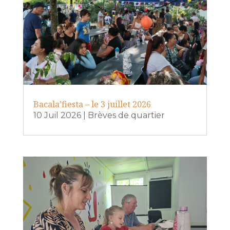
Bacala’fiesta – le 3 juillet 2026
10 Juil 2026
|
Brèves de quartier