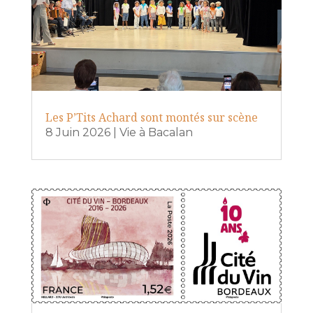
Les P’Tits Achard sont montés sur scène
8 Juin 2026
|
Vie à Bacalan