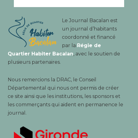
Le Journal Bacalan est
un journal d’habitants
coordonné et financé
par la
Régie de
Quartier Habiter Bacalan
, avec le soutien de
plusieurs partenaires.
Nous remercions la DRAC, le Conseil
Départemental qui nous ont permis de créer
ce site ainsi que les institutions, les sponsors et
les commerçants qui aident en permanence le
journal.