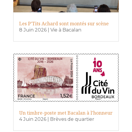
Les P’Tits Achard sont montés sur scène
8 Juin 2026
|
Vie à Bacalan
Un timbre-poste met Bacalan à l’honneur
4 Juin 2026
|
Brèves de quartier