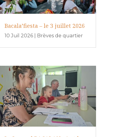
Bacala’fiesta – le 3 juillet 2026
10 Juil 2026
|
Brèves de quartier