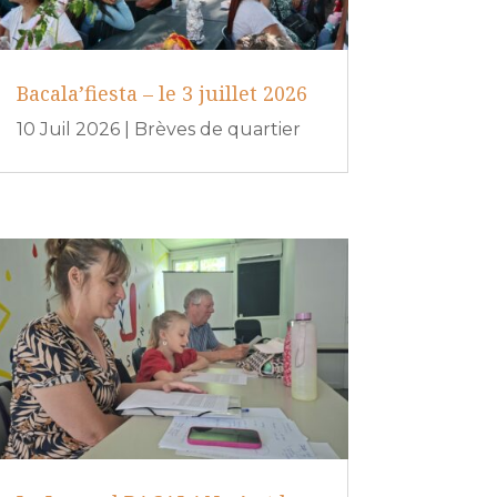
Bacala’fiesta – le 3 juillet 2026
10 Juil 2026
|
Brèves de quartier