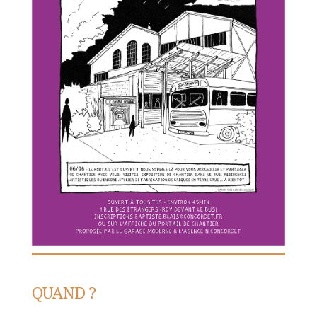
QUAND ?