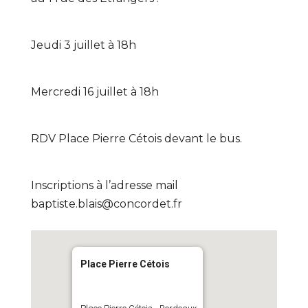
Jeudi 3 juillet à 18h
Mercredi 16 juillet à 18h
RDV Place Pierre Cétois devant le bus.
Inscriptions à l’adresse mail
baptiste.blais@concordet.fr
Place Pierre Cétois