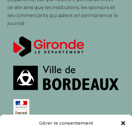
ce site ainsi que les institutions, les sponsors et
les commerçants qui aident en permanence le
journal.
Gérer le consentement