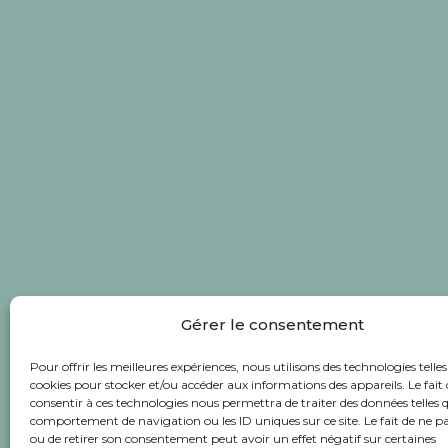
Gérer le consentement
Pour offrir les meilleures expériences, nous utilisons des technologies telles
cookies pour stocker et/ou accéder aux informations des appareils. Le fait 
consentir à ces technologies nous permettra de traiter des données telles q
comportement de navigation ou les ID uniques sur ce site. Le fait de ne p
ou de retirer son consentement peut avoir un effet négatif sur certaines