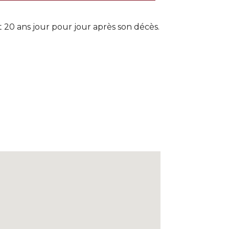
20 ans jour pour jour après son décès.