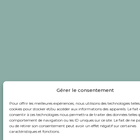
Gérer le consentement
Pour offrir les meilleures expériences, nous utilisons des technologies telles
cookies pour stocker et/ou accéder aux informations des appareils. Le fait 
consentir à ces technologies nous permettra de traiter des données telles q
comportement de navigation ou les ID uniques sur ce site. Le fait de ne p
ou de retirer son consentement peut avoir un effet négatif sur certaines
caractéristiques et fonctions.