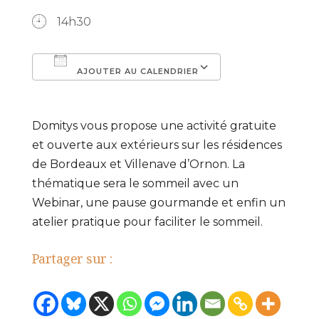
14h30
AJOUTER AU CALENDRIER
Télécharger ICS
Calendrier Go
Domitys vous propose une activité gratuite
et ouverte aux extérieurs sur les résidences
de Bordeaux et Villenave d’Ornon. La
thématique sera le sommeil avec un
Webinar, une pause gourmande et enfin un
atelier pratique pour faciliter le sommeil.
Partager sur :