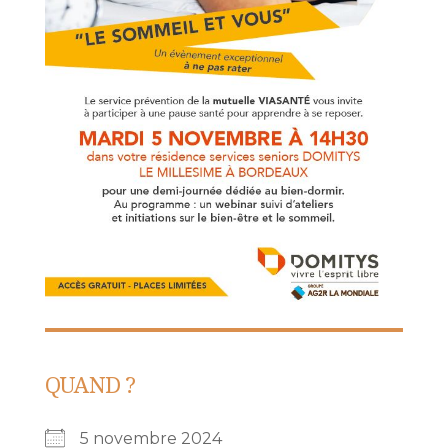
QUAND ?
5 novembre 2024