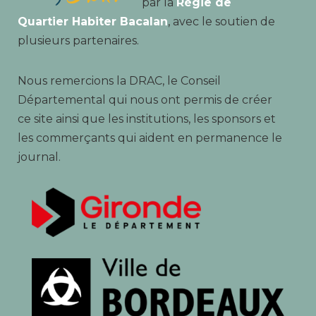
par la
Régie de
Quartier Habiter Bacalan
, avec le soutien de
plusieurs partenaires.
Nous remercions la DRAC, le Conseil
Départemental qui nous ont permis de créer
ce site ainsi que les institutions, les sponsors et
les commerçants qui aident en permanence le
journal.