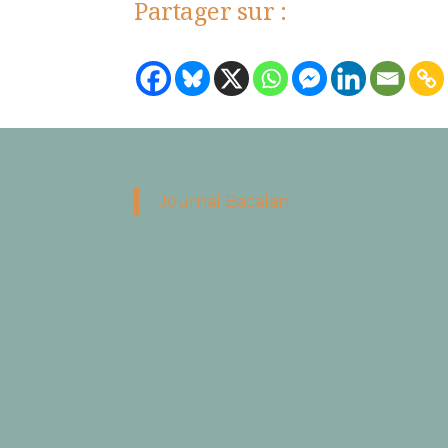
Partager sur :
Journal Bacalan