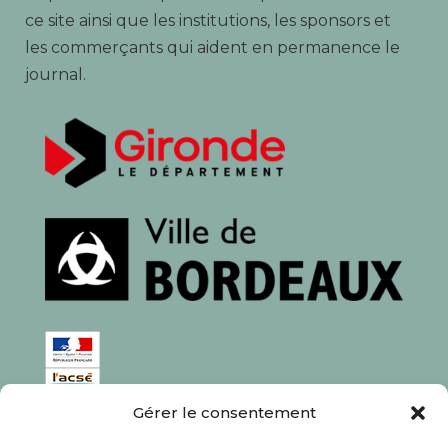
ce site ainsi que les institutions, les sponsors et
les commerçants qui aident en permanence le
journal.
Gérer le consentement
ISSN : 1760-0944