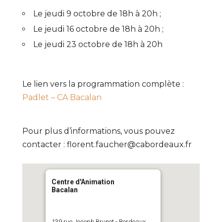
Le jeudi 9 octobre de 18h à 20h ;
Le jeudi 16 octobre de 18h à 20h ;
Le jeudi 23 octobre de 18h à 20h
Le lien vers la programmation complète :
Padlet – CA Bacalan
Pour plus d’informations, vous pouvez
contacter : florent.faucher@cabordeaux.fr
Centre d'Animation
Bacalan
139 rue Joseph Brunet - Bordeaux