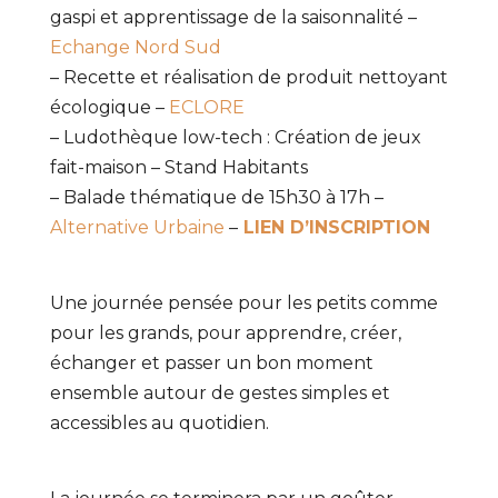
gaspi et apprentissage de la saisonnalité –
Echange Nord Sud
– Recette et réalisation de produit nettoyant
écologique –
ECLORE
– Ludothèque low-tech : Création de jeux
fait-maison – Stand Habitants
– Balade thématique de 15h30 à 17h –
Alternative Urbaine
–
LIEN D’INSCRIPTION
Une journée pensée pour les petits comme
pour les grands, pour apprendre, créer,
échanger et passer un bon moment
ensemble autour de gestes simples et
accessibles au quotidien.