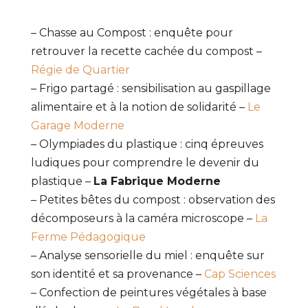
– Chasse au Compost : enquête pour
retrouver la recette cachée du compost –
Régie de Quartier
– Frigo partagé : sensibilisation au gaspillage
alimentaire et à la notion de solidarité –
Le
Garage Moderne
– Olympiades du plastique : cinq épreuves
ludiques pour comprendre le devenir du
plastique –
La Fabrique Moderne
– Petites bêtes du compost : observation des
décomposeurs à la caméra microscope –
La
Ferme Pédagogique
– Analyse sensorielle du miel : enquête sur
son identité et sa provenance –
Cap Sciences
– Confection de peintures végétales à base