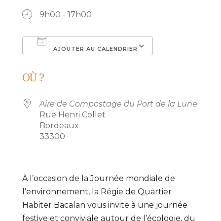
9h00 - 17h00
AJOUTER AU CALENDRIER
Télécharger ICS
Calendrier Go
OÙ ?
Aire de Compostage du Port de la Lune
Rue Henri Collet
Bordeaux
33300
À l’occasion de la Journée mondiale de
l’environnement, la Régie de Quartier
Habiter Bacalan vous invite à une journée
festive et conviviale autour de l’écologie, du