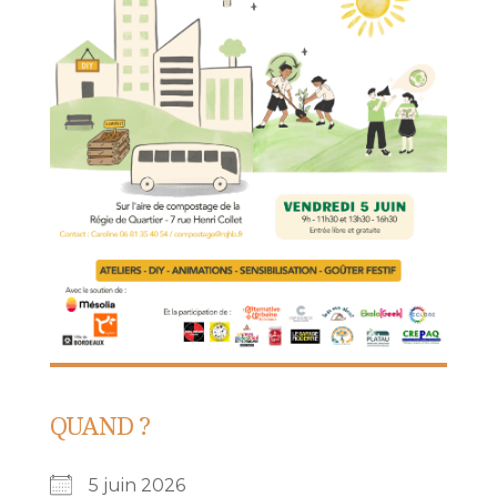
QUAND ?
5 juin 2026