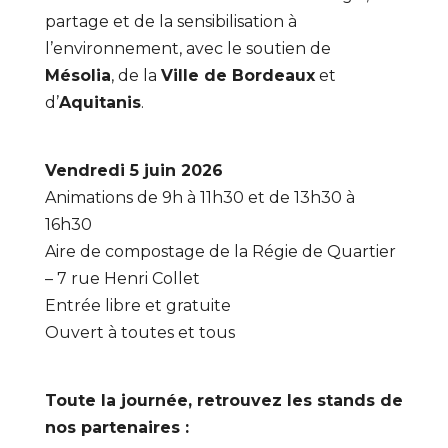
partage et de la sensibilisation à
l’environnement, avec le soutien de
Mésolia
, de la
Ville de Bordeaux
et
d’
Aquitanis
.
Vendredi 5 juin 2026
Animations de 9h à 11h30 et de 13h30 à
16h30
Aire de compostage de la Régie de Quartier
– 7 rue Henri Collet
Entrée libre et gratuite
Ouvert à toutes et tous
Toute la journée, retrouvez les stands de
nos partenaires :